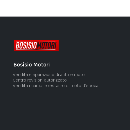
Bosisio Motori
Vendita e riparazione di auto e moto
Centro revisioni autorizzato
Vendita ricambi e restauro di moto d’epoca