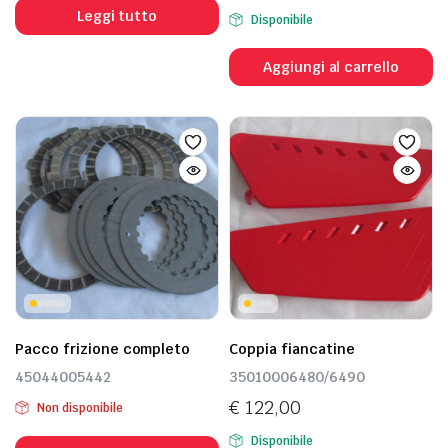
Leggi tutto
Disponibile
Aggiungi al carrello
Pacco frizione completo
Coppia fiancatine
45044005442
35010006480/6490
€
122,00
Non disponibile
Disponibile