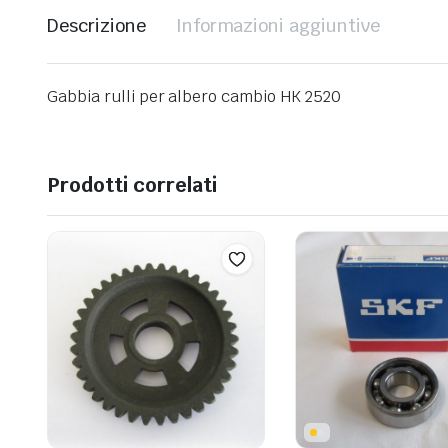
Descrizione
Informazioni aggiuntive
Gabbia rulli per albero cambio HK 2520
Prodotti correlati