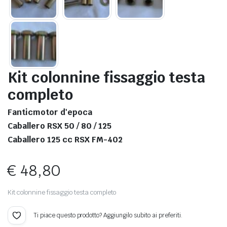
Kit colonnine fissaggio testa
completo
Fanticmotor d'epoca
Caballero RSX 50 / 80 / 125
Caballero 125 cc RSX FM-402
€
48,80
Kit colonnine fissaggio testa completo
Ti piace questo prodotto? Aggiungilo subito ai preferiti.