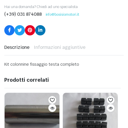
Hai una domanda? Chiedi ad uno specialista
(+39) 031 874088
info@bosisiomotori.it
Descrizione
Informazioni aggiuntive
Kit colonnine fissaggio testa completo
Prodotti correlati