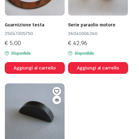
Guarnizione testa
Serie paraolio motore
25047005750
26041006260
€
5,00
€
42,96
Disponibile
Disponibile
Aggiungi al carrello
Aggiungi al carrello