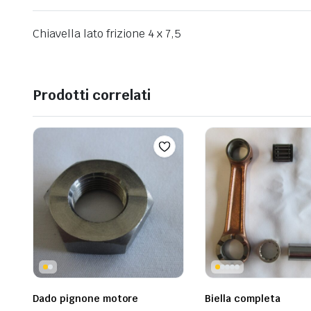
Chiavella lato frizione 4 x 7,5
Prodotti correlati
Dado pignone motore
Biella completa