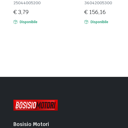
25044005200
36042005300
€
3,79
€
156,16
Disponibile
Disponibile
Bosisio Motori