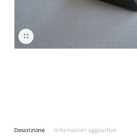
Descrizione
Informazioni aggiuntive