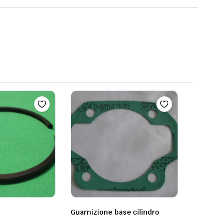
Guarnizione base cilindro