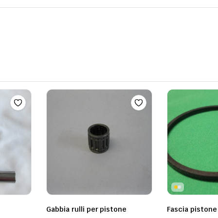
Gabbia rulli per pistone
Fascia pistone