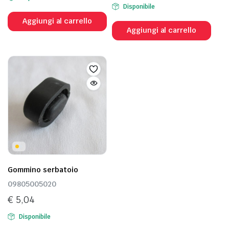
Disponibile
Aggiungi al carrello
Aggiungi al carrello
Gommino serbatoio
09805005020
€
5,04
Disponibile