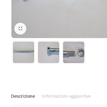
Descrizione
Informazioni aggiuntive