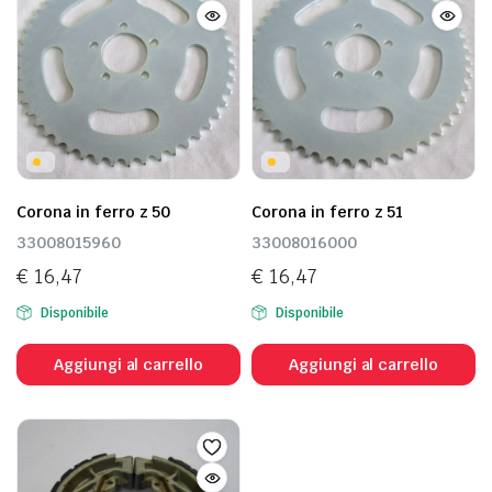
Corona in ferro z 50
Corona in ferro z 51
33008015960
33008016000
€
16,47
€
16,47
Disponibile
Disponibile
Aggiungi al carrello
Aggiungi al carrello