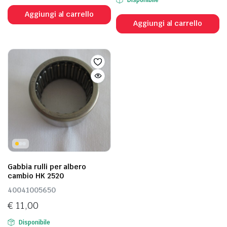
Aggiungi al carrello
Aggiungi al carrello
Gabbia rulli per albero
cambio HK 2520
40041005650
€
11,00
Disponibile