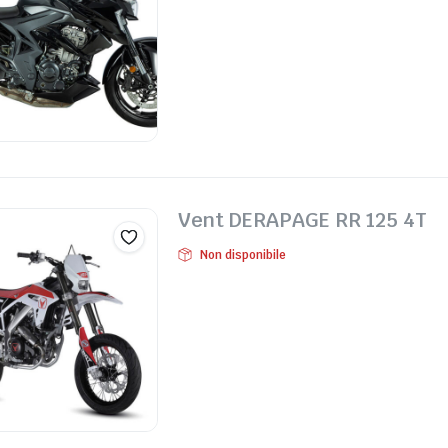
Vent DERAPAGE RR 125 4T
Non disponibile