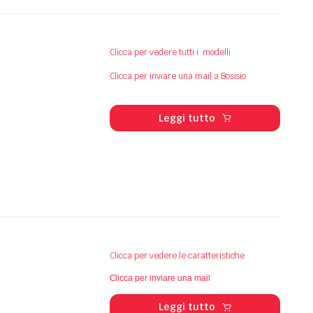
Clicca per vedere tutti i modelli
Clicca per inviare una mail a Bosisio
Leggi tutto
Clicca per vedere le caratteristiche
Clicca per inviare una mail
Leggi tutto