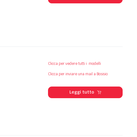
Clicca per vedere tutti i modelli
Clicca per inviare una mail a Bosisio
Leggi tutto