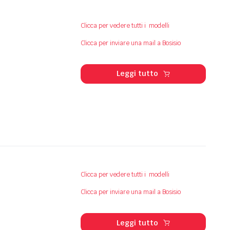
Clicca per vedere tutti i modelli
Clicca per inviare una mail a Bosisio
Leggi tutto
Clicca per vedere tutti i modelli
Clicca per inviare una mail a Bosisio
Leggi tutto