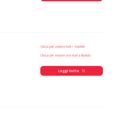
Clicca per vedere tutti i modelli
Clicca per inviare una mail a Bosisio
Leggi tutto