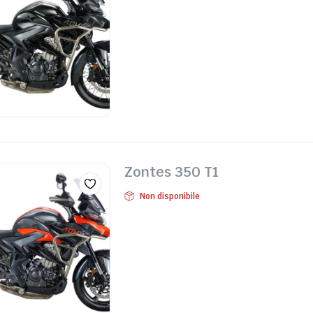
Zontes 350 T1
Non disponibile