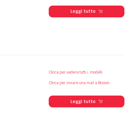
Leggi tutto
Clicca per vedere tutti i modelli
Clicca per inviare una mail a Bosisio
Leggi tutto