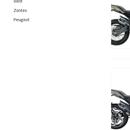
Vent
Zontes
Peugeot