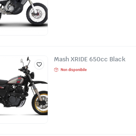
Mash XRIDE 650cc Black
Non disponibile