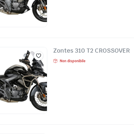
Zontes 310 T2 CROSSOVER
Non disponibile