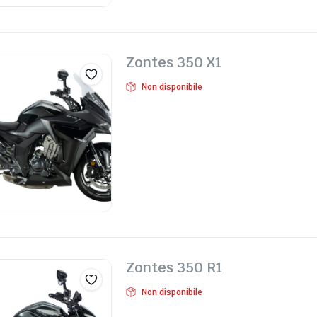
Zontes 350 X1
Non disponibile
Zontes 350 R1
Non disponibile