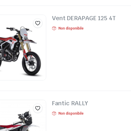
Vent DERAPAGE 125 4T
Non disponibile
Fantic RALLY
Non disponibile