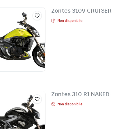
Zontes 310V CRUISER
Non disponibile
Zontes 310 R1 NAKED
Non disponibile