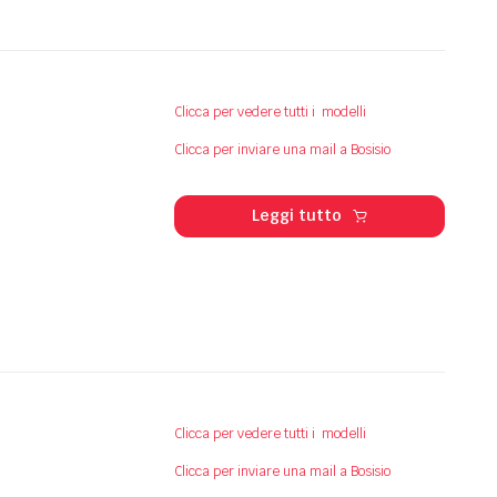
Clicca per vedere tutti i modelli
Clicca per inviare una mail a Bosisio
Leggi tutto
Clicca per vedere tutti i modelli
Clicca per inviare una mail a Bosisio