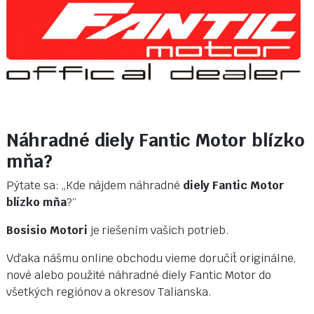
Náhradné diely Fantic Motor blízko
mňa?
Pýtate sa: „Kde nájdem náhradné
diely Fantic Motor
blízko mňa
?“
Bosisio Motori
je riešením vašich potrieb.
Vďaka nášmu online obchodu vieme doručiť originálne,
nové alebo použité náhradné diely Fantic Motor do
všetkých regiónov a okresov Talianska.