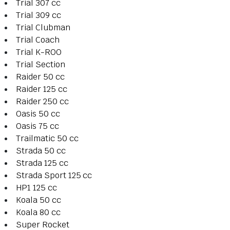
Trial 307 cc
Trial 309 cc
Trial Clubman
Trial Coach
Trial K-ROO
Trial Section
Raider 50 cc
Raider 125 cc
Raider 250 cc
Oasis 50 cc
Oasis 75 cc
Trailmatic 50 cc
Strada 50 cc
Strada 125 cc
Strada Sport 125 cc
HP1 125 cc
Koala 50 cc
Koala 80 cc
Super Rocket