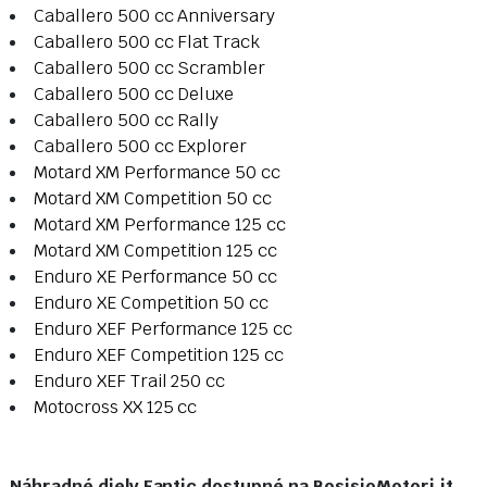
Caballero 500 cc Anniversary
Caballero 500 cc Flat Track
Caballero 500 cc Scrambler
Caballero 500 cc Deluxe
Caballero 500 cc Rally
Caballero 500 cc Explorer
Motard XM Performance 50 cc
Motard XM Competition 50 cc
Motard XM Performance 125 cc
Motard XM Competition 125 cc
Enduro XE Performance 50 cc
Enduro XE Competition 50 cc
Enduro XEF Performance 125 cc
Enduro XEF Competition 125 cc
Enduro XEF Trail 250 cc
Motocross XX 125 cc
Náhradné diely Fantic dostupné na BosisioMotori.it