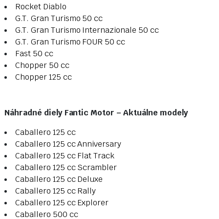
Rocket Diablo
G.T. Gran Turismo 50 cc
G.T. Gran Turismo Internazionale 50 cc
G.T. Gran Turismo FOUR 50 cc
Fast 50 cc
Chopper 50 cc
Chopper 125 cc
Náhradné diely Fantic Motor – Aktuálne modely
Caballero 125 cc
Caballero 125 cc Anniversary
Caballero 125 cc Flat Track
Caballero 125 cc Scrambler
Caballero 125 cc Deluxe
Caballero 125 cc Rally
Caballero 125 cc Explorer
Caballero 500 cc