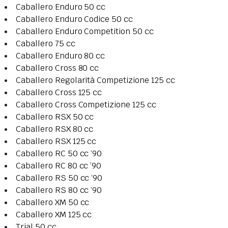
Caballero Enduro 50 cc
Caballero Enduro Codice 50 cc
Caballero Enduro Competition 50 cc
Caballero 75 cc
Caballero Enduro 80 cc
Caballero Cross 80 cc
Caballero Regolarità Competizione 125 cc
Caballero Cross 125 cc
Caballero Cross Competizione 125 cc
Caballero RSX 50 cc
Caballero RSX 80 cc
Caballero RSX 125 cc
Caballero RC 50 cc ‘90
Caballero RC 80 cc ’90
Caballero RS 50 cc ‘90
Caballero RS 80 cc ‘90
Caballero XM 50 cc
Caballero XM 125 cc
Trial 50 cc