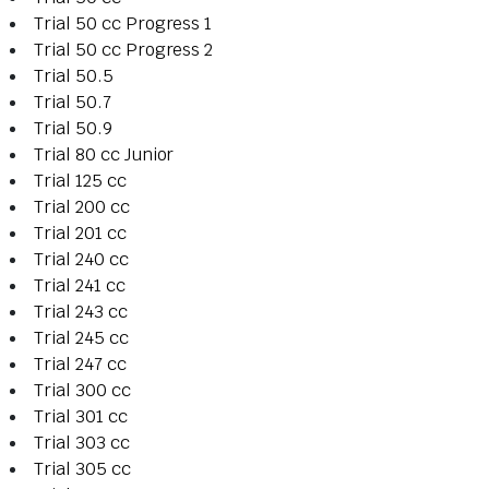
Trial 50 cc Progress 1
Trial 50 cc Progress 2
Trial 50.5
Trial 50.7
Trial 50.9
Trial 80 cc Junior
Trial 125 cc
Trial 200 cc
Trial 201 cc
Trial 240 cc
Trial 241 cc
Trial 243 cc
Trial 245 cc
Trial 247 cc
Trial 300 cc
Trial 301 cc
Trial 303 cc
Trial 305 cc