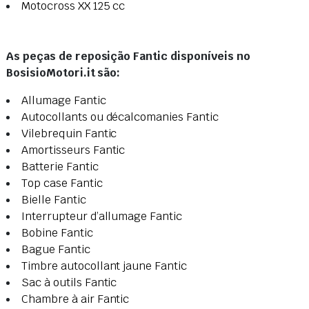
Motocross XX 125 cc
As peças de reposição Fantic disponíveis no
BosisioMotori.it são:
Allumage Fantic
Autocollants ou décalcomanies Fantic
Vilebrequin Fantic
Amortisseurs Fantic
Batterie Fantic
Top case Fantic
Bielle Fantic
Interrupteur d’allumage Fantic
Bobine Fantic
Bague Fantic
Timbre autocollant jaune Fantic
Sac à outils Fantic
Chambre à air Fantic