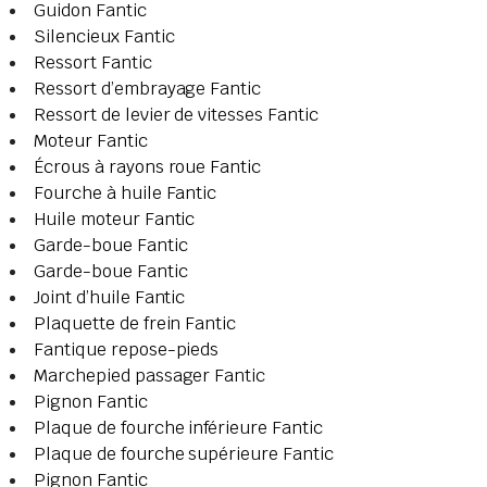
Guidon Fantic
Silencieux Fantic
Ressort Fantic
Ressort d’embrayage Fantic
Ressort de levier de vitesses Fantic
Moteur Fantic
Écrous à rayons roue Fantic
Fourche à huile Fantic
Huile moteur Fantic
Garde-boue Fantic
Garde-boue Fantic
Joint d’huile Fantic
Plaquette de frein Fantic
Fantique repose-pieds
Marchepied passager Fantic
Pignon Fantic
Plaque de fourche inférieure Fantic
Plaque de fourche supérieure Fantic
Pignon Fantic