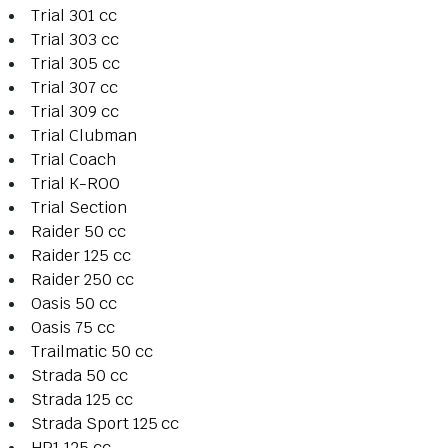
Trial 301 cc
Trial 303 cc
Trial 305 cc
Trial 307 cc
Trial 309 cc
Trial Clubman
Trial Coach
Trial K-ROO
Trial Section
Raider 50 cc
Raider 125 cc
Raider 250 cc
Oasis 50 cc
Oasis 75 cc
Trailmatic 50 cc
Strada 50 cc
Strada 125 cc
Strada Sport 125 cc
HP1 125 cc