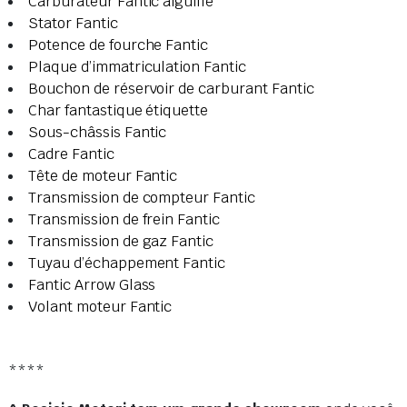
Carburateur Fantic aiguille
Stator Fantic
Potence de fourche Fantic
Plaque d’immatriculation Fantic
Bouchon de réservoir de carburant Fantic
Char fantastique étiquette
Sous-châssis Fantic
Cadre Fantic
Tête de moteur Fantic
Transmission de compteur Fantic
Transmission de frein Fantic
Transmission de gaz Fantic
Tuyau d’échappement Fantic
Fantic Arrow Glass
Volant moteur Fantic
****