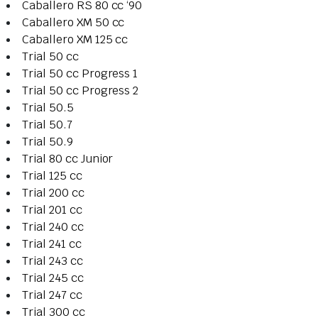
Caballero RS 80 cc ‘90
Caballero XM 50 cc
Caballero XM 125 cc
Trial 50 cc
Trial 50 cc Progress 1
Trial 50 cc Progress 2
Trial 50.5
Trial 50.7
Trial 50.9
Trial 80 cc Junior
Trial 125 cc
Trial 200 cc
Trial 201 cc
Trial 240 cc
Trial 241 cc
Trial 243 cc
Trial 245 cc
Trial 247 cc
Trial 300 cc