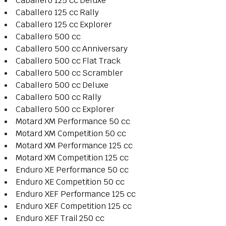
Caballero 125 cc Deluxe
Caballero 125 cc Rally
Caballero 125 cc Explorer
Caballero 500 cc
Caballero 500 cc Anniversary
Caballero 500 cc Flat Track
Caballero 500 cc Scrambler
Caballero 500 cc Deluxe
Caballero 500 cc Rally
Caballero 500 cc Explorer
Motard XM Performance 50 cc
Motard XM Competition 50 cc
Motard XM Performance 125 cc
Motard XM Competition 125 cc
Enduro XE Performance 50 cc
Enduro XE Competition 50 cc
Enduro XEF Performance 125 cc
Enduro XEF Competition 125 cc
Enduro XEF Trail 250 cc