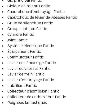
Gic principal Fantic
Gicleur de ralenti Fantic
Caoutchouc d’embrayage Fantic
Caoutchouc de levier de vitesses Fantic
Grille de silencieux Fantic
Groupe optique Fantic
Cylindre Fantic
Joint Fantic
Système électrique Fantic
Équipement Fantic
Commutateur Fantic
Levier de démarrage Fantic
Levier de vitesses Fantic
Levier de frein Fantic
Levier d’embrayage Fantic
Lubrifiant Fantic
Collecteur d’admission Fantic
Collecteur de carburateur Fantic
Poignées fantastiques