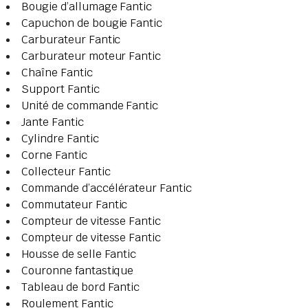
Bougie d’allumage Fantic
Capuchon de bougie Fantic
Carburateur Fantic
Carburateur moteur Fantic
Chaîne Fantic
Support Fantic
Unité de commande Fantic
Jante Fantic
Cylindre Fantic
Corne Fantic
Collecteur Fantic
Commande d’accélérateur Fantic
Commutateur Fantic
Compteur de vitesse Fantic
Compteur de vitesse Fantic
Housse de selle Fantic
Couronne fantastique
Tableau de bord Fantic
Roulement Fantic