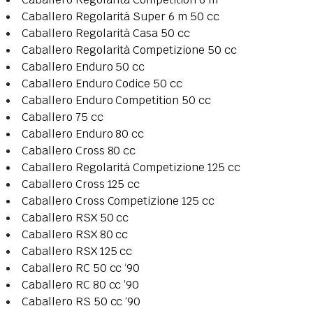
Caballero Regolarità Super 6 m 50 cc
Caballero Regolarità Casa 50 cc
Caballero Regolarità Competizione 50 cc
Caballero Enduro 50 cc
Caballero Enduro Codice 50 cc
Caballero Enduro Competition 50 cc
Caballero 75 cc
Caballero Enduro 80 cc
Caballero Cross 80 cc
Caballero Regolarità Competizione 125 cc
Caballero Cross 125 cc
Caballero Cross Competizione 125 cc
Caballero RSX 50 cc
Caballero RSX 80 cc
Caballero RSX 125 cc
Caballero RC 50 cc ‘90
Caballero RC 80 cc ’90
Caballero RS 50 cc ‘90