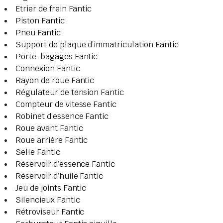
Etrier de frein Fantic
Piston Fantic
Pneu Fantic
Support de plaque d’immatriculation Fantic
Porte-bagages Fantic
Connexion Fantic
Rayon de roue Fantic
Régulateur de tension Fantic
Compteur de vitesse Fantic
Robinet d’essence Fantic
Roue avant Fantic
Roue arrière Fantic
Selle Fantic
Réservoir d’essence Fantic
Réservoir d’huile Fantic
Jeu de joints Fantic
Silencieux Fantic
Rétroviseur Fantic