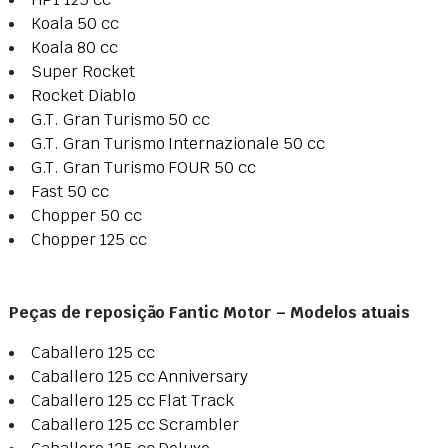
Koala 50 cc
Koala 80 cc
Super Rocket
Rocket Diablo
G.T. Gran Turismo 50 cc
G.T. Gran Turismo Internazionale 50 cc
G.T. Gran Turismo FOUR 50 cc
Fast 50 cc
Chopper 50 cc
Chopper 125 cc
Peças de reposição Fantic Motor – Modelos atuais
Caballero 125 cc
Caballero 125 cc Anniversary
Caballero 125 cc Flat Track
Caballero 125 cc Scrambler