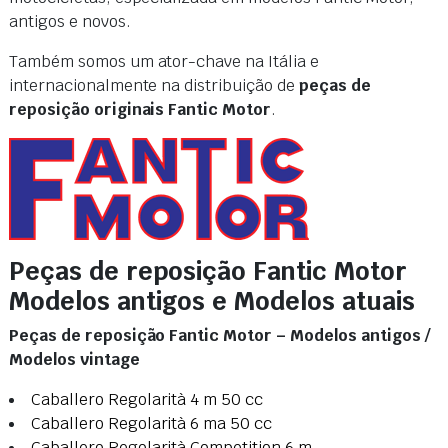
antigos e novos.
Também somos um ator-chave na Itália e
internacionalmente na distribuição de
peças de
reposição originais Fantic Motor
.
Peças de reposição Fantic Motor
Modelos antigos e Modelos atuais
Peças de reposição Fantic Motor – Modelos antigos /
Modelos vintage
Caballero Regolarità 4 m 50 cc
Caballero Regolarità 6 ma 50 cc
Caballero Regolarità Competition 6 m