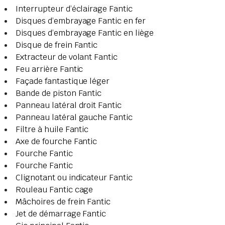
Interrupteur d’éclairage Fantic
Disques d’embrayage Fantic en fer
Disques d’embrayage Fantic en liège
Disque de frein Fantic
Extracteur de volant Fantic
Feu arrière Fantic
Façade fantastique léger
Bande de piston Fantic
Panneau latéral droit Fantic
Panneau latéral gauche Fantic
Filtre à huile Fantic
Axe de fourche Fantic
Fourche Fantic
Fourche Fantic
Clignotant ou indicateur Fantic
Rouleau Fantic cage
Mâchoires de frein Fantic
Jet de démarrage Fantic