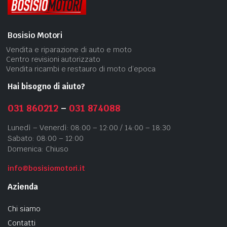
Bosisio Motori
Vendita e riparazione di auto e moto
Centro revisioni autorizzato
Vendita ricambi e restauro di moto d’epoca
Hai bisogno di aiuto?
031 860212
–
031 874088
Lunedì – Venerdì: 08:00 – 12:00 / 14:00 – 18:30
Sabato: 08:00 – 12:00
Domenica: Chiuso
info@bosisiomotori.it
Azienda
Chi siamo
Contatti