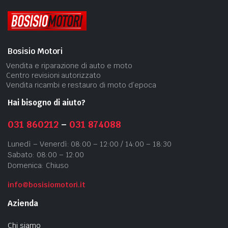
Bosisio Motori
Vendita e riparazione di auto e moto
Centro revisioni autorizzato
Vendita ricambi e restauro di moto d’epoca
Hai bisogno di aiuto?
031 860212
–
031 874088
Lunedì – Venerdì: 08:00 – 12:00 / 14:00 – 18:30
Sabato: 08:00 – 12:00
Domenica: Chiuso
info@bosisiomotori.it
Azienda
Chi siamo