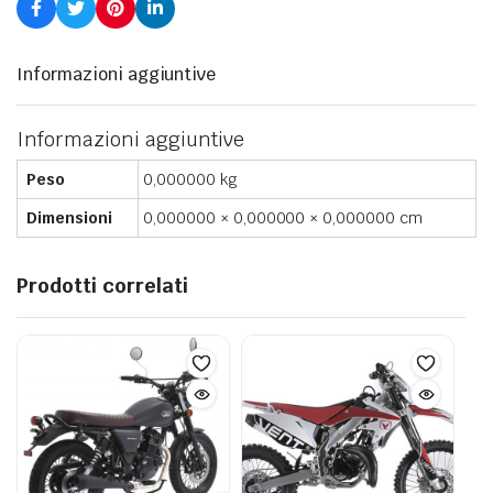
Informazioni aggiuntive
Informazioni aggiuntive
Peso
0,000000 kg
Dimensioni
0,000000 × 0,000000 × 0,000000 cm
Prodotti correlati