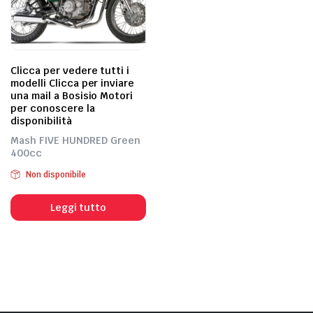
Clicca per vedere tutti i
modelli Clicca per inviare
una mail a Bosisio Motori
per conoscere la
disponibilità
Mash FIVE HUNDRED Green
400cc
Non disponibile
Leggi tutto