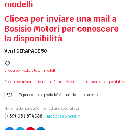
modelli
Clicca per inviare una mail a
Bosisio Motori per conoscere
la disponibilità
Vent DERAPAGE 50
Clicca per vedere tutti i modelli
Clicca per inviare una mail a Bosisio Motori per conoscere la disponibilità
Ti piace questo prodotto? Aggiungilo subito ai preferiti.
Hai una domanda? Chiedi ad uno specialista
(+39) 031 874088
info@bosisiomotori.it