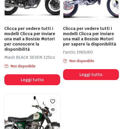
Clicca per vedere tutti i
Clicca per vedere tutti i
modelli Clicca per inviare
modelli Clicca per inviare
una mail a Bosisio Motori
una mail a Bosisio Motori
per conoscere la
per sapere la disponibilità
disponibilità
Fantic ENDURO
Mash BLACK SEVEN 125cc
Non disponibile
Non disponibile
Leggi tutto
Leggi tutto