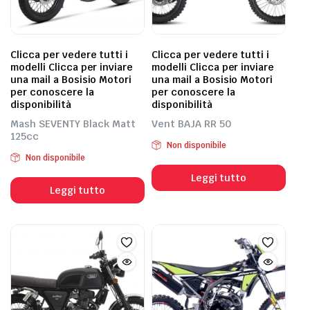
Clicca per vedere tutti i
Clicca per vedere tutti i
modelli Clicca per inviare
modelli Clicca per inviare
una mail a Bosisio Motori
una mail a Bosisio Motori
per conoscere la
per conoscere la
disponibilità
disponibilità
Mash SEVENTY Black Matt
Vent BAJA RR 50
125cc
Non disponibile
Non disponibile
Leggi tutto
Leggi tutto