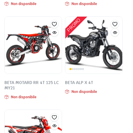
Non disponibile
Non disponibile
PROMO
BETA MOTARD RR 4T 125 LC
BETA ALP X 4T
MY21
Non disponibile
Non disponibile