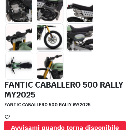
FANTIC CABALLERO 500 RALLY
MY2025
FANTIC CABALLERO 500 RALLY MY2025
Avvisami quando torna disponibile