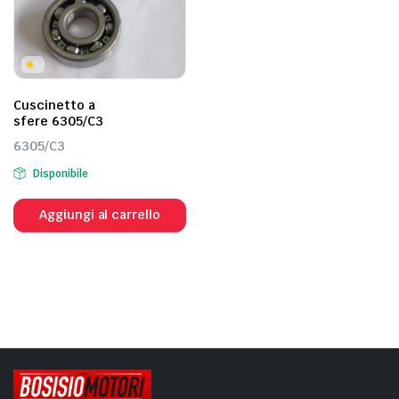
Cuscinetto a
sfere 6305/C3
6305/C3
Disponibile
Aggiungi al carrello