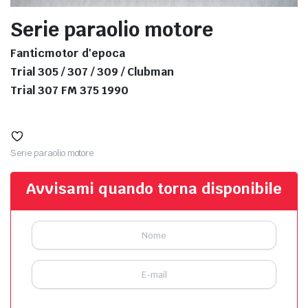
Serie paraolio motore
Fanticmotor d'epoca
Trial 305 / 307 / 309 / Clubman
Trial 307 FM 375 1990
Serie paraolio motore
Avvisami quando torna disponibile