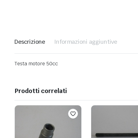
Descrizione
Informazioni aggiuntive
Testa motore 50cc
Prodotti correlati