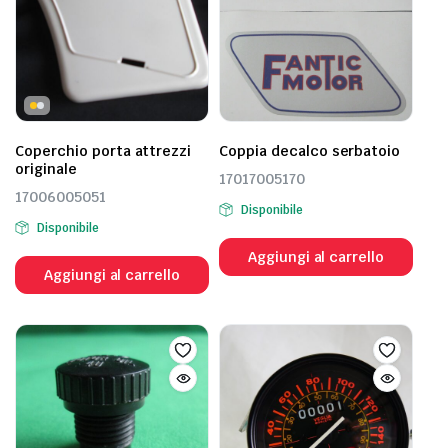
Coperchio porta attrezzi
Coppia decalco serbatoio
originale
17017005170
17006005051
Disponibile
Disponibile
Aggiungi al carrello
Aggiungi al carrello