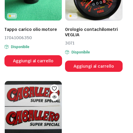
Tappo carico olio motore
Orologio contachilometri
VEGLIA
17041006350
3071
Disponibile
Disponibile
Aggiungi al carrello
Aggiungi al carrello