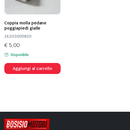
Coppia molla pedane
poggiapiedi gialle
16203005820
€
5,00
Disponibile
Aggiungi al carrello