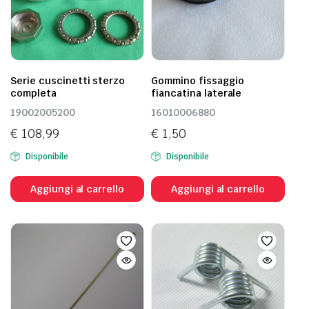
Serie cuscinetti sterzo
Gommino fissaggio
completa
fiancatina laterale
19002005200
16010006880
€
108,99
€
1,50
Disponibile
Disponibile
Aggiungi al carrello
Aggiungi al carrello