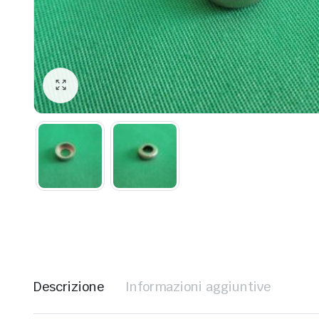
Descrizione
Informazioni aggiuntive