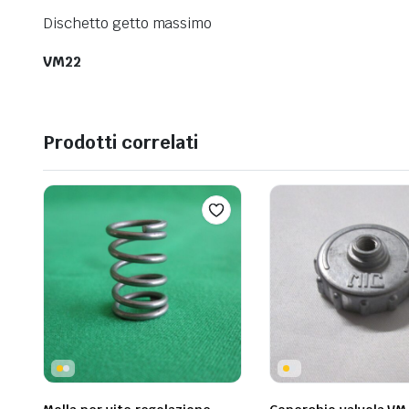
Dischetto getto massimo
VM22
Prodotti correlati