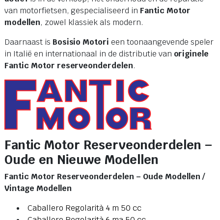
van motorfietsen, gespecialiseerd in
Fantic Motor
modellen
, zowel klassiek als modern.
Daarnaast is
Bosisio Motori
een toonaangevende speler
in Italië en internationaal in de distributie van
originele
Fantic Motor reserveonderdelen
.
Fantic Motor Reserveonderdelen –
Oude en Nieuwe Modellen
Fantic Motor Reserveonderdelen – Oude Modellen /
Vintage Modellen
Caballero Regolarità 4 m 50 cc
Caballero Regolarità 6 ma 50 cc