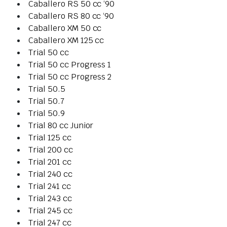
Caballero RS 50 cc ‘90
Caballero RS 80 cc ‘90
Caballero XM 50 cc
Caballero XM 125 cc
Trial 50 cc
Trial 50 cc Progress 1
Trial 50 cc Progress 2
Trial 50.5
Trial 50.7
Trial 50.9
Trial 80 cc Junior
Trial 125 cc
Trial 200 cc
Trial 201 cc
Trial 240 cc
Trial 241 cc
Trial 243 cc
Trial 245 cc
Trial 247 cc