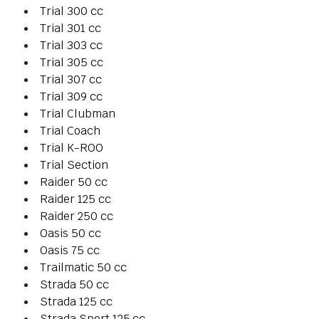
Trial 300 cc
Trial 301 cc
Trial 303 cc
Trial 305 cc
Trial 307 cc
Trial 309 cc
Trial Clubman
Trial Coach
Trial K-ROO
Trial Section
Raider 50 cc
Raider 125 cc
Raider 250 cc
Oasis 50 cc
Oasis 75 cc
Trailmatic 50 cc
Strada 50 cc
Strada 125 cc
Strada Sport 125 cc