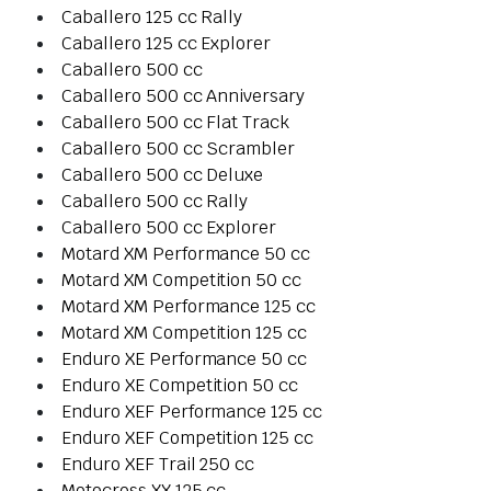
Caballero 125 cc Rally
Caballero 125 cc Explorer
Caballero 500 cc
Caballero 500 cc Anniversary
Caballero 500 cc Flat Track
Caballero 500 cc Scrambler
Caballero 500 cc Deluxe
Caballero 500 cc Rally
Caballero 500 cc Explorer
Motard XM Performance 50 cc
Motard XM Competition 50 cc
Motard XM Performance 125 cc
Motard XM Competition 125 cc
Enduro XE Performance 50 cc
Enduro XE Competition 50 cc
Enduro XEF Performance 125 cc
Enduro XEF Competition 125 cc
Enduro XEF Trail 250 cc
Motocross XX 125 cc