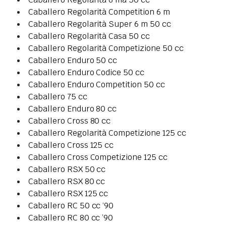
Caballero Regolarità Competition 6 m
Caballero Regolarità Super 6 m 50 cc
Caballero Regolarità Casa 50 cc
Caballero Regolarità Competizione 50 cc
Caballero Enduro 50 cc
Caballero Enduro Codice 50 cc
Caballero Enduro Competition 50 cc
Caballero 75 cc
Caballero Enduro 80 cc
Caballero Cross 80 cc
Caballero Regolarità Competizione 125 cc
Caballero Cross 125 cc
Caballero Cross Competizione 125 cc
Caballero RSX 50 cc
Caballero RSX 80 cc
Caballero RSX 125 cc
Caballero RC 50 cc ‘90
Caballero RC 80 cc ’90