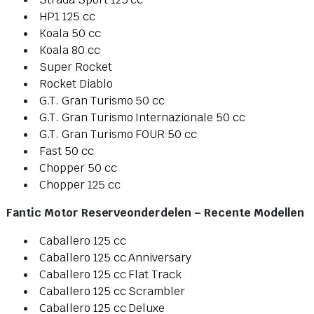
HP1 125 cc
Koala 50 cc
Koala 80 cc
Super Rocket
Rocket Diablo
G.T. Gran Turismo 50 cc
G.T. Gran Turismo Internazionale 50 cc
G.T. Gran Turismo FOUR 50 cc
Fast 50 cc
Chopper 50 cc
Chopper 125 cc
Fantic Motor Reserveonderdelen – Recente Modellen
Caballero 125 cc
Caballero 125 cc Anniversary
Caballero 125 cc Flat Track
Caballero 125 cc Scrambler
Caballero 125 cc Deluxe