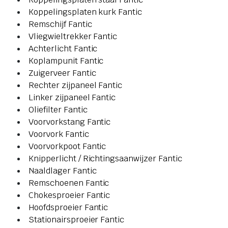
Koppelingsplaten kurk Fantic
Remschijf Fantic
Vliegwieltrekker Fantic
Achterlicht Fantic
Koplampunit Fantic
Zuigerveer Fantic
Rechter zijpaneel Fantic
Linker zijpaneel Fantic
Oliefilter Fantic
Voorvorkstang Fantic
Voorvork Fantic
Voorvorkpoot Fantic
Knipperlicht / Richtingsaanwijzer Fantic
Naaldlager Fantic
Remschoenen Fantic
Chokesproeier Fantic
Hoofdsproeier Fantic
Stationairsproeier Fantic