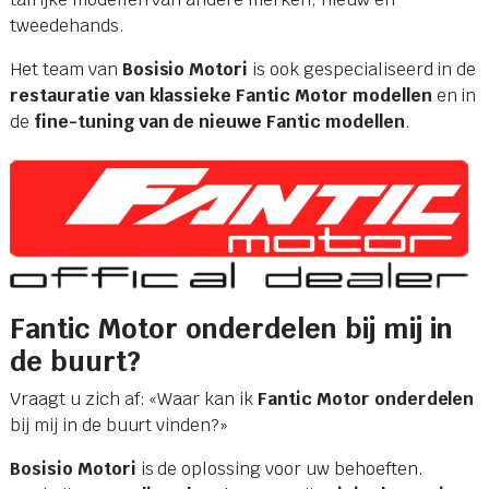
tweedehands.
Het team van
Bosisio Motori
is ook gespecialiseerd in de
restauratie van klassieke Fantic Motor modellen
en in
de
fine-tuning van de nieuwe Fantic modellen
.
Fantic Motor onderdelen bij mij in
de buurt?
Vraagt u zich af: «Waar kan ik
Fantic Motor onderdelen
bij mij in de buurt vinden?»
Bosisio Motori
is de oplossing voor uw behoeften.