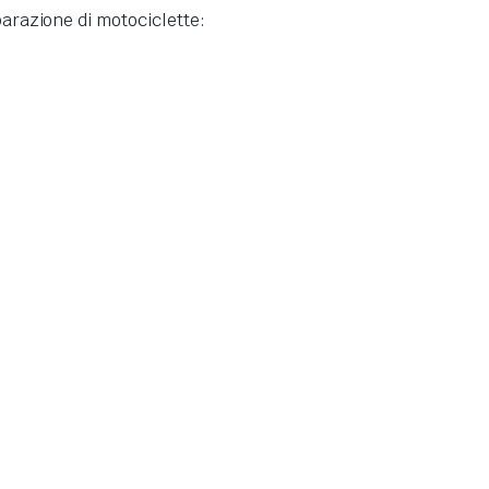
parazione di motociclette: