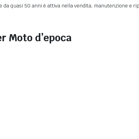
e da quasi 50 anni è attiva nella vendita, manutenzione e ri
er Moto d’epoca