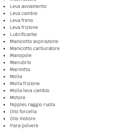
Leva avviamento
Leva cambio
Leva freno
Leva frizione
Lubrificante
Manicotto aspirazione
Manicotto carburatore
Manopole
Manubrio
Marmitta
Molla
Molla frizione
Molla leva cambio
Motore
Nipples raggio ruota
Olio forcella
Olio motore
Para polvere