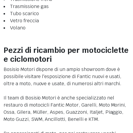
Trasmissione gas
Tubo scarico
Vetro freccia
Volano
Pezzi di ricambio per motociclette
e ciclomotori
Bosisio Motori dispone di un ampio showroom dove è
possibile visitare l'esposizione di Fantic nuovi e usati,
oltre a moto, nuove e usate, di numerosi altri marchi.
Il team di Bosisio Motori è anche specializzato nel
restauro di motocicli Fantic Motor, Garelli, Moto Morini,
Ossa, Gilera, Müller, Aspes, Guazzoni, Italjet, Piaggio,
Moto Guzzi, SWM, Ancillotti, Benelli e KTM.