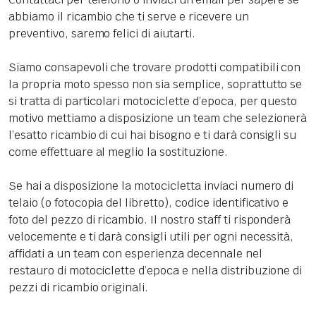
abbiamo il ricambio che ti serve e ricevere un
preventivo, saremo felici di aiutarti.
Siamo consapevoli che trovare prodotti compatibili con
la propria moto spesso non sia semplice, soprattutto se
si tratta di particolari motociclette d’epoca, per questo
motivo mettiamo a disposizione un team che selezionerà
l’esatto ricambio di cui hai bisogno e ti darà consigli su
come effettuare al meglio la sostituzione.
Se hai a disposizione la motocicletta inviaci numero di
telaio (o fotocopia del libretto), codice identificativo e
foto del pezzo di ricambio. Il nostro staff ti risponderà
velocemente e ti darà consigli utili per ogni necessità,
affidati a un team con esperienza decennale nel
restauro di motociclette d’epoca e nella distribuzione di
pezzi di ricambio originali.