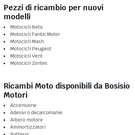
Pezzi di ricambio per nuovi
modelli
Motocicli Beta
Motocicli Fantic Motor
Motocicli Mash
Motocicli Peugeot
Motocicli Vent
Motocicli Zontes
Ricambi Moto disponibili da Bosisio
Motori
Accensione
Adesivi o decalcomanie
Albero motore
Ammortizzatori
Batteria