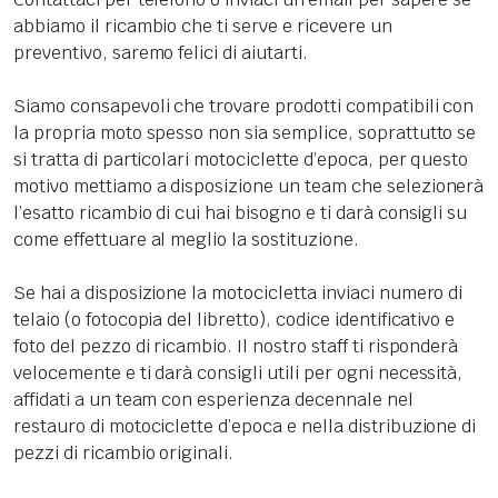
abbiamo il ricambio che ti serve e ricevere un
preventivo, saremo felici di aiutarti.
Siamo consapevoli che trovare prodotti compatibili con
la propria moto spesso non sia semplice, soprattutto se
si tratta di particolari motociclette d’epoca, per questo
motivo mettiamo a disposizione un team che selezionerà
l’esatto ricambio di cui hai bisogno e ti darà consigli su
come effettuare al meglio la sostituzione.
Se hai a disposizione la motocicletta inviaci numero di
telaio (o fotocopia del libretto), codice identificativo e
foto del pezzo di ricambio. Il nostro staff ti risponderà
velocemente e ti darà consigli utili per ogni necessità,
affidati a un team con esperienza decennale nel
restauro di motociclette d’epoca e nella distribuzione di
pezzi di ricambio originali.