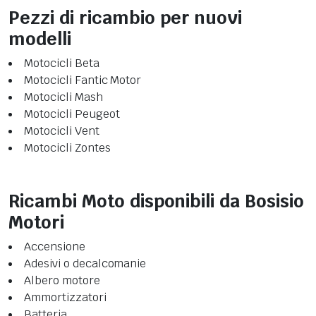
Pezzi di ricambio per nuovi
modelli
Motocicli Beta
Motocicli Fantic Motor
Motocicli Mash
Motocicli Peugeot
Motocicli Vent
Motocicli Zontes
Ricambi Moto disponibili da Bosisio
Motori
Accensione
Adesivi o decalcomanie
Albero motore
Ammortizzatori
Batteria