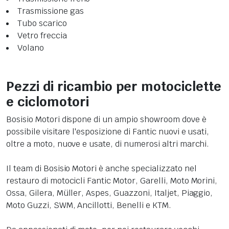
Trasmissione gas
Tubo scarico
Vetro freccia
Volano
Pezzi di ricambio per motociclette
e ciclomotori
Bosisio Motori dispone di un ampio showroom dove è
possibile visitare l'esposizione di Fantic nuovi e usati,
oltre a moto, nuove e usate, di numerosi altri marchi.
Il team di Bosisio Motori è anche specializzato nel
restauro di motocicli Fantic Motor, Garelli, Moto Morini,
Ossa, Gilera, Müller, Aspes, Guazzoni, Italjet, Piaggio,
Moto Guzzi, SWM, Ancillotti, Benelli e KTM.