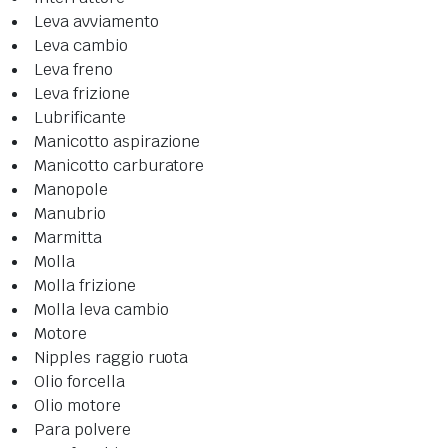
Leva avviamento
Leva cambio
Leva freno
Leva frizione
Lubrificante
Manicotto aspirazione
Manicotto carburatore
Manopole
Manubrio
Marmitta
Molla
Molla frizione
Molla leva cambio
Motore
Nipples raggio ruota
Olio forcella
Olio motore
Para polvere