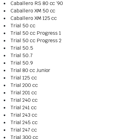
Caballero RS 80 cc ‘90
Caballero XM 50 cc
Caballero XM 125 cc
Trial 50 cc
Trial 50 cc Progress 1
Trial 50 cc Progress 2
Trial 50.5
Trial 50.7
Trial 50.9
Trial 80 cc Junior
Trial 125 cc
Trial 200 cc
Trial 201 cc
Trial 240 cc
Trial 241 cc
Trial 243 cc
Trial 245 cc
Trial 247 cc
Trial 300 cc