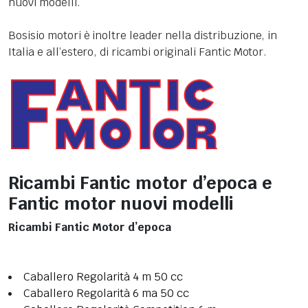
nuovi modelli.
Bosisio motori è inoltre leader nella distribuzione, in
Italia e all’estero, di ricambi originali Fantic Motor.
Ricambi Fantic motor d’epoca e
Fantic motor nuovi modelli
Ricambi Fantic Motor d’epoca
Caballero Regolarità 4 m 50 cc
Caballero Regolarità 6 ma 50 cc