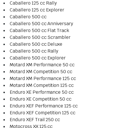
Caballero 125 cc Rally
Caballero 125 cc Explorer
Caballero 500 cc
Caballero 500 cc Anniversary
Caballero 500 cc Flat Track
Caballero 500 cc Scrambler
Caballero 500 cc Deluxe
Caballero 500 cc Rally
Caballero 500 cc Explorer
Motard XM Performance 50 cc
Motard XM Competition 50 cc
Motard XM Performance 125 cc
Motard XM Competition 125 cc
Enduro XE Performance 50 cc
Enduro XE Competition 50 cc
Enduro XEF Performance 125 cc
Enduro XEF Competition 125 cc
Enduro XEF Trail 250 cc
Motocross XX 125 cc