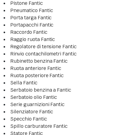
Pistone Fantic
Pneumatico Fantic
Porta targa Fantic
Portapacchi Fantic
Raccordo Fantic
Raggio ruota Fantic
Regolatore di tensione Fantic
Rinvio contachilometri Fantic
Rubinetto benzina Fantic
Ruota anteriore Fantic
Ruota posteriore Fantic
Sella Fantic
Serbatoio benzina a Fantic
Serbatoio olio Fantic
Serie guarnizioni Fantic
Silenziatore Fantic
Specchio Fantic
Spillo carburatore Fantic
Statore Fantic