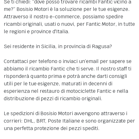
Se ti chiedi: “dove posso trovare ricambi Fantic vicino a
me?” Bosisio Motori è la soluzione per le tue esigenze.
Attraverso il nostro e-commerce, possiamo spedire
ricambi originali, usati o nuovi, per Fantic Motor, in tutte
le regioni e province d'Italia.
Sei residente in Sicilia, in provincia di Ragusa?
Contattaci per telefono o inviaci un’email per sapere se
abbiamo il ricambio Fantic che ti serve. Il nostro staff ti
risponderà quanto prima e potrà anche darti consigli
utili per le tue esigenze, maturati in decenni di
esperienza nel restauro di motociclette Fantic e nella
distribuzione di pezzi di ricambio originali.
Le spedizioni di Bosisio Motori avvengono attraverso i
corrieri: DHL, BRT, Poste Italiane e sono organizzate per
una perfetta protezione dei pezzi spediti.