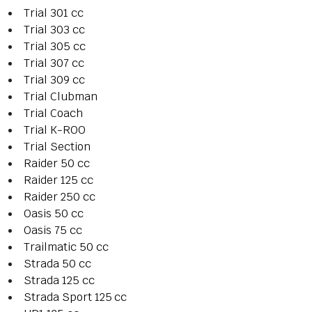
Trial 301 cc
Trial 303 cc
Trial 305 cc
Trial 307 cc
Trial 309 cc
Trial Clubman
Trial Coach
Trial K-ROO
Trial Section
Raider 50 cc
Raider 125 cc
Raider 250 cc
Oasis 50 cc
Oasis 75 cc
Trailmatic 50 cc
Strada 50 cc
Strada 125 cc
Strada Sport 125 cc