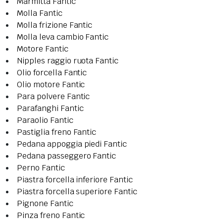
Marmitta Fantic
Molla Fantic
Molla frizione Fantic
Molla leva cambio Fantic
Motore Fantic
Nipples raggio ruota Fantic
Olio forcella Fantic
Olio motore Fantic
Para polvere Fantic
Parafanghi Fantic
Paraolio Fantic
Pastiglia freno Fantic
Pedana appoggia piedi Fantic
Pedana passeggero Fantic
Perno Fantic
Piastra forcella inferiore Fantic
Piastra forcella superiore Fantic
Pignone Fantic
Pinza freno Fantic