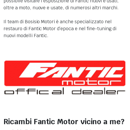
possibile visitare l'esposizione di Fantic nuovi e usati,
oltre a moto, nuove e usate, di numerosi altri marchi.
Il team di Bosisio Motori è anche specializzato nel
restauro di Fantic Motor d’epoca e nel fine-tuning di
nuovi modelli Fantic.
Ricambi Fantic Motor vicino a me?