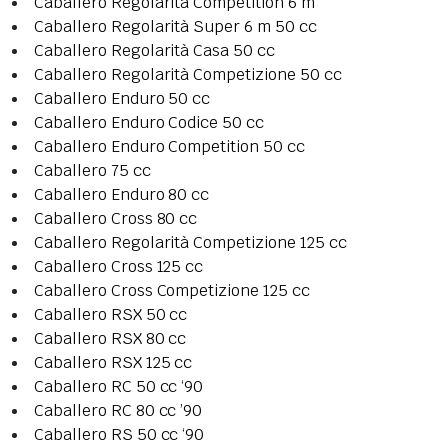
Caballero Regolarità Competition 6 m
Caballero Regolarità Super 6 m 50 cc
Caballero Regolarità Casa 50 cc
Caballero Regolarità Competizione 50 cc
Caballero Enduro 50 cc
Caballero Enduro Codice 50 cc
Caballero Enduro Competition 50 cc
Caballero 75 cc
Caballero Enduro 80 cc
Caballero Cross 80 cc
Caballero Regolarità Competizione 125 cc
Caballero Cross 125 cc
Caballero Cross Competizione 125 cc
Caballero RSX 50 cc
Caballero RSX 80 cc
Caballero RSX 125 cc
Caballero RC 50 cc ‘90
Caballero RC 80 cc ’90
Caballero RS 50 cc ‘90