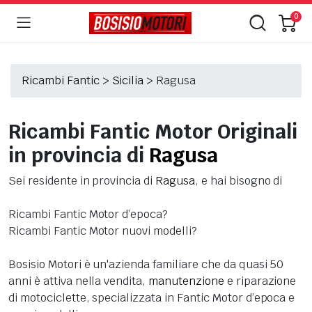
0
Ricambi Fantic
>
Sicilia
>
Ragusa
Ricambi Fantic Motor Originali
in provincia di
Ragusa
Sei residente in provincia di
Ragusa
, e hai bisogno di
Ricambi Fantic Motor d’epoca?
Ricambi Fantic Motor nuovi modelli?
Bosisio Motori è un'azienda familiare che da quasi 50
anni è attiva nella vendita,
manutenzione
e riparazione
di motociclette, specializzata in Fantic Motor d’epoca e