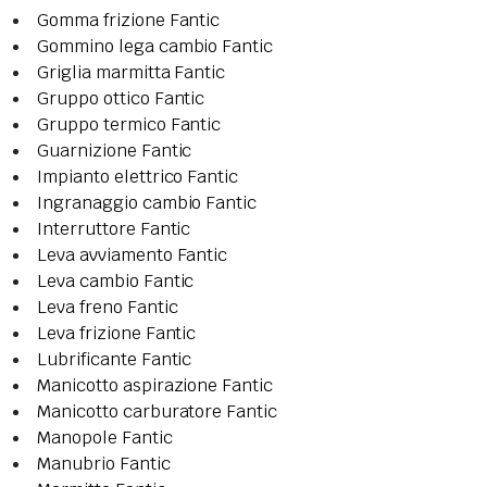
Gomma frizione Fantic
Gommino lega cambio Fantic
Griglia marmitta Fantic
Gruppo ottico Fantic
Gruppo termico Fantic
Guarnizione Fantic
Impianto elettrico Fantic
Ingranaggio cambio Fantic
Interruttore Fantic
Leva avviamento Fantic
Leva cambio Fantic
Leva freno Fantic
Leva frizione Fantic
Lubrificante Fantic
Manicotto aspirazione Fantic
Manicotto carburatore Fantic
Manopole Fantic
Manubrio Fantic