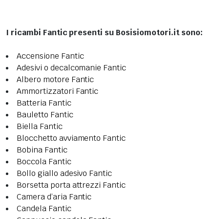
I ricambi Fantic presenti su Bosisiomotori.it sono:
Accensione Fantic
Adesivi o decalcomanie Fantic
Albero motore Fantic
Ammortizzatori Fantic
Batteria Fantic
Bauletto Fantic
Biella Fantic
Blocchetto avviamento Fantic
Bobina Fantic
Boccola Fantic
Bollo giallo adesivo Fantic
Borsetta porta attrezzi Fantic
Camera d’aria Fantic
Candela Fantic