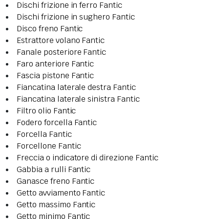
Dischi frizione in ferro Fantic
Dischi frizione in sughero Fantic
Disco freno Fantic
Estrattore volano Fantic
Fanale posteriore Fantic
Faro anteriore Fantic
Fascia pistone Fantic
Fiancatina laterale destra Fantic
Fiancatina laterale sinistra Fantic
Filtro olio Fantic
Fodero forcella Fantic
Forcella Fantic
Forcellone Fantic
Freccia o indicatore di direzione Fantic
Gabbia a rulli Fantic
Ganasce freno Fantic
Getto avviamento Fantic
Getto massimo Fantic
Getto minimo Fantic