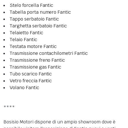
Stelo forcella Fantic
Tabella porta numero Fantic
Tappo serbatoio Fantic
Targhetta serbatoio Fantic
Telaietto Fantic
Telaio Fantic
Testata motore Fantic
Trasmissione contachilometri Fantic
Trasmissione freno Fantic
Trasmissione gas Fantic
Tubo scarico Fantic
Vetro freccia Fantic
Volano Fantic
****
Bosisio Motori dispone di un ampio showroom dove è