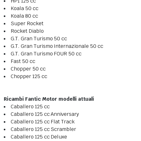
HP1 125 cc
Koala 50 cc
Koala 80 cc
Super Rocket
Rocket Diablo
G.T. Gran Turismo 50 cc
G.T. Gran Turismo Internazionale 50 cc
G.T. Gran Turismo FOUR 50 cc
Fast 50 cc
Chopper 50 cc
Chopper 125 cc
Ricambi Fantic Motor modelli attuali
Caballero 125 cc
Caballero 125 cc Anniversary
Caballero 125 cc Flat Track
Caballero 125 cc Scrambler
Caballero 125 cc Deluxe