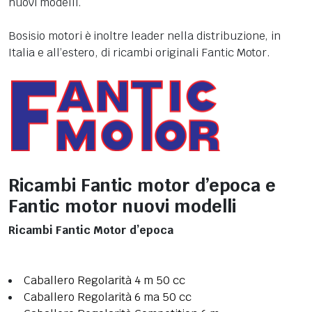
nuovi modelli.
Bosisio motori è inoltre leader nella distribuzione, in
Italia e all’estero, di ricambi originali Fantic Motor.
Ricambi Fantic motor d’epoca e
Fantic motor nuovi modelli
Ricambi Fantic Motor d’epoca
Caballero Regolarità 4 m 50 cc
Caballero Regolarità 6 ma 50 cc