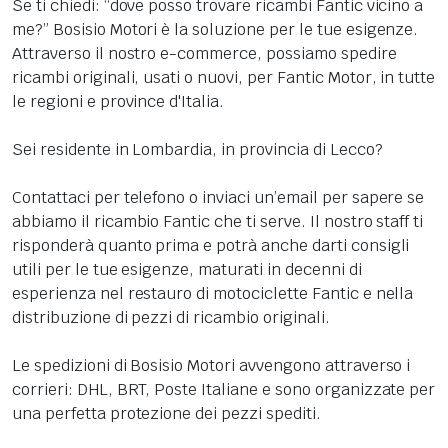
Se ti chiedi: “dove posso trovare ricambi Fantic vicino a
me?” Bosisio Motori è la soluzione per le tue esigenze.
Attraverso il nostro e-commerce, possiamo spedire
ricambi originali, usati o nuovi, per Fantic Motor, in tutte
le regioni e province d'Italia.
Sei residente in Lombardia, in provincia di Lecco?
Contattaci per telefono o inviaci un’email per sapere se
abbiamo il ricambio Fantic che ti serve. Il nostro staff ti
risponderà quanto prima e potrà anche darti consigli
utili per le tue esigenze, maturati in decenni di
esperienza nel restauro di motociclette Fantic e nella
distribuzione di pezzi di ricambio originali.
Le spedizioni di Bosisio Motori avvengono attraverso i
corrieri: DHL, BRT, Poste Italiane e sono organizzate per
una perfetta protezione dei pezzi spediti.