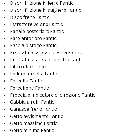
Dischi frizione in ferro Fantic
Dischi frizione in sughero Fantic
Disco freno Fantic
Estrattore volano Fantic
Fanale posteriore Fantic
Faro anteriore Fantic
Fascia pistone Fantic
Fiancatina laterale destra Fantic
Fiancatina laterale sinistra Fantic
Filtro olio Fantic
Fodero forcella Fantic
Forcella Fantic
Forcellone Fantic
Freccia o indicatore di direzione Fantic
Gabbia a rulli Fantic
Ganasce freno Fantic
Getto avviamento Fantic
Getto massimo Fantic
Getto minimo Fantic