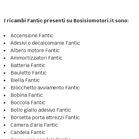
I ricambi Fantic presenti su Bosisiomotori.it sono:
Accensione Fantic
Adesivi o decalcomanie Fantic
Albero motore Fantic
Ammortizzatori Fantic
Batteria Fantic
Bauletto Fantic
Biella Fantic
Blocchetto avviamento Fantic
Bobina Fantic
Boccola Fantic
Bollo giallo adesivo Fantic
Borsetta porta attrezzi Fantic
Camera d’aria Fantic
Candela Fantic