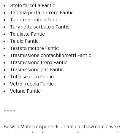
Stelo forcella Fantic
Tabella porta numero Fantic
Tappo serbatoio Fantic
Targhetta serbatoio Fantic
Telaietto Fantic
Telaio Fantic
Testata motore Fantic
Trasmissione contachilometri Fantic
Trasmissione freno Fantic
Trasmissione gas Fantic
Tubo scarico Fantic
Vetro freccia Fantic
Volano Fantic
****
Bosisio Motori dispone di un ampio showroom dove è