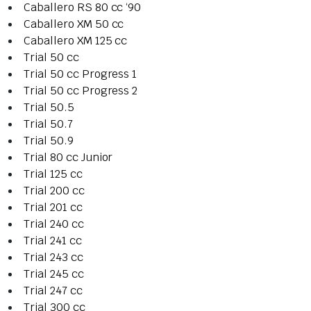
Caballero RS 80 cc ‘90
Caballero XM 50 cc
Caballero XM 125 cc
Trial 50 cc
Trial 50 cc Progress 1
Trial 50 cc Progress 2
Trial 50.5
Trial 50.7
Trial 50.9
Trial 80 cc Junior
Trial 125 cc
Trial 200 cc
Trial 201 cc
Trial 240 cc
Trial 241 cc
Trial 243 cc
Trial 245 cc
Trial 247 cc
Trial 300 cc