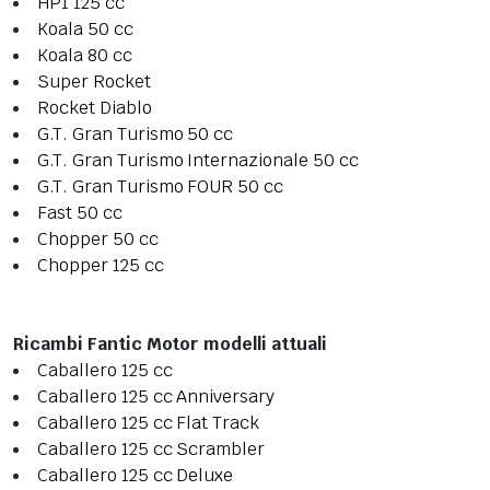
HP1 125 cc
Koala 50 cc
Koala 80 cc
Super Rocket
Rocket Diablo
G.T. Gran Turismo 50 cc
G.T. Gran Turismo Internazionale 50 cc
G.T. Gran Turismo FOUR 50 cc
Fast 50 cc
Chopper 50 cc
Chopper 125 cc
Ricambi Fantic Motor modelli attuali
Caballero 125 cc
Caballero 125 cc Anniversary
Caballero 125 cc Flat Track
Caballero 125 cc Scrambler
Caballero 125 cc Deluxe