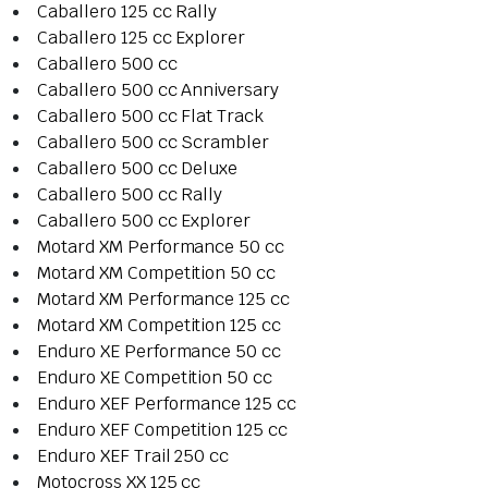
Caballero 125 cc Rally
Caballero 125 cc Explorer
Caballero 500 cc
Caballero 500 cc Anniversary
Caballero 500 cc Flat Track
Caballero 500 cc Scrambler
Caballero 500 cc Deluxe
Caballero 500 cc Rally
Caballero 500 cc Explorer
Motard XM Performance 50 cc
Motard XM Competition 50 cc
Motard XM Performance 125 cc
Motard XM Competition 125 cc
Enduro XE Performance 50 cc
Enduro XE Competition 50 cc
Enduro XEF Performance 125 cc
Enduro XEF Competition 125 cc
Enduro XEF Trail 250 cc
Motocross XX 125 cc