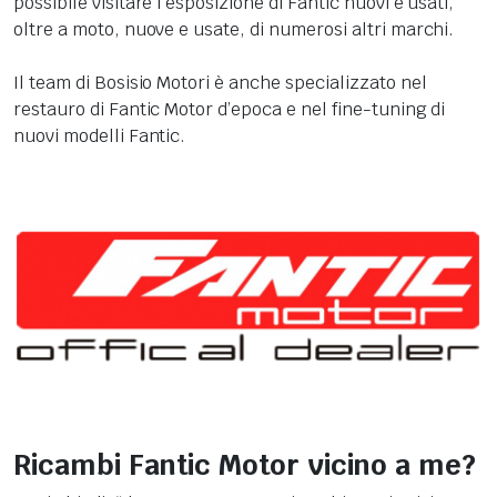
possibile visitare l'esposizione di Fantic nuovi e usati,
oltre a moto, nuove e usate, di numerosi altri marchi.
Il team di Bosisio Motori è anche specializzato nel
restauro di Fantic Motor d’epoca e nel fine-tuning di
nuovi modelli Fantic.
Ricambi Fantic Motor vicino a me?