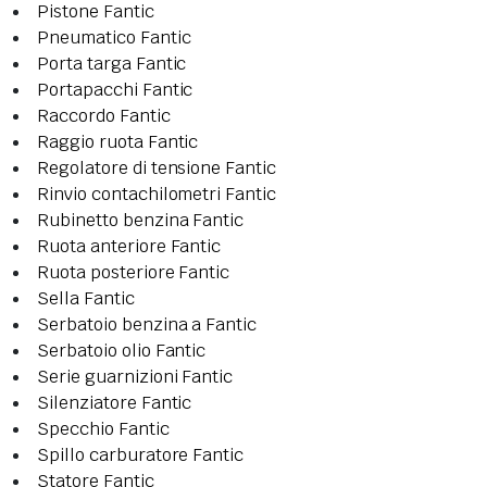
Pistone Fantic
Pneumatico Fantic
Porta targa Fantic
Portapacchi Fantic
Raccordo Fantic
Raggio ruota Fantic
Regolatore di tensione Fantic
Rinvio contachilometri Fantic
Rubinetto benzina Fantic
Ruota anteriore Fantic
Ruota posteriore Fantic
Sella Fantic
Serbatoio benzina a Fantic
Serbatoio olio Fantic
Serie guarnizioni Fantic
Silenziatore Fantic
Specchio Fantic
Spillo carburatore Fantic
Statore Fantic