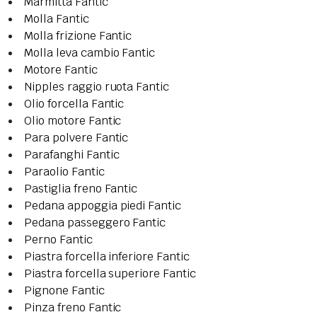
Marmitta Fantic
Molla Fantic
Molla frizione Fantic
Molla leva cambio Fantic
Motore Fantic
Nipples raggio ruota Fantic
Olio forcella Fantic
Olio motore Fantic
Para polvere Fantic
Parafanghi Fantic
Paraolio Fantic
Pastiglia freno Fantic
Pedana appoggia piedi Fantic
Pedana passeggero Fantic
Perno Fantic
Piastra forcella inferiore Fantic
Piastra forcella superiore Fantic
Pignone Fantic
Pinza freno Fantic