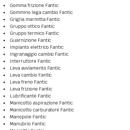
Gomma frizione Fantic
Gommino lega cambio Fantic
Griglia marmitta Fantic
Gruppo ottico Fantic
Gruppo termico Fantic
Guarnizione Fantic
Impianto elettrico Fantic
Ingranaggio cambio Fantic
Interruttore Fantic
Leva avviamento Fantic
Leva cambio Fantic
Leva freno Fantic
Leva frizione Fantic
Lubrificante Fantic
Manicotto aspirazione Fantic
Manicotto carburatore Fantic
Manopole Fantic
Manubrio Fantic