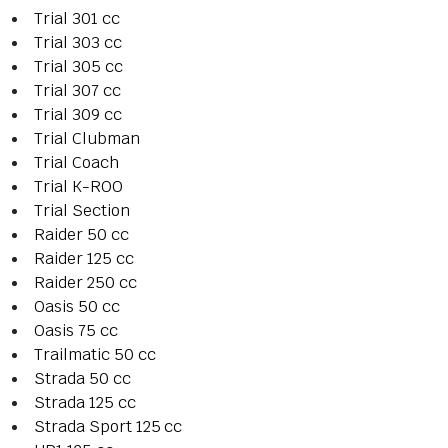
Trial 301 cc
Trial 303 cc
Trial 305 cc
Trial 307 cc
Trial 309 cc
Trial Clubman
Trial Coach
Trial K-ROO
Trial Section
Raider 50 cc
Raider 125 cc
Raider 250 cc
Oasis 50 cc
Oasis 75 cc
Trailmatic 50 cc
Strada 50 cc
Strada 125 cc
Strada Sport 125 cc