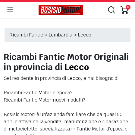
0
Ricambi Fantic
>
Lombardia
>
Lecco
Ricambi Fantic Motor Originali
in provincia di
Lecco
Sei residente in provincia di
Lecco
, e hai bisogno di
Ricambi Fantic Motor d’epoca?
Ricambi Fantic Motor nuovi modelli?
Bosisio Motori è un'azienda familiare che da quasi 50
anni è attiva nella vendita,
manutenzione
e riparazione
di motociclette, specializzata in Fantic Motor d’epoca e