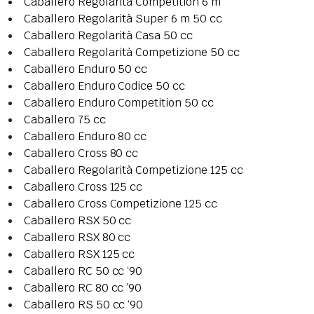
Caballero Regolarità Competition 6 m
Caballero Regolarità Super 6 m 50 cc
Caballero Regolarità Casa 50 cc
Caballero Regolarità Competizione 50 cc
Caballero Enduro 50 cc
Caballero Enduro Codice 50 cc
Caballero Enduro Competition 50 cc
Caballero 75 cc
Caballero Enduro 80 cc
Caballero Cross 80 cc
Caballero Regolarità Competizione 125 cc
Caballero Cross 125 cc
Caballero Cross Competizione 125 cc
Caballero RSX 50 cc
Caballero RSX 80 cc
Caballero RSX 125 cc
Caballero RC 50 cc ‘90
Caballero RC 80 cc ’90
Caballero RS 50 cc ‘90