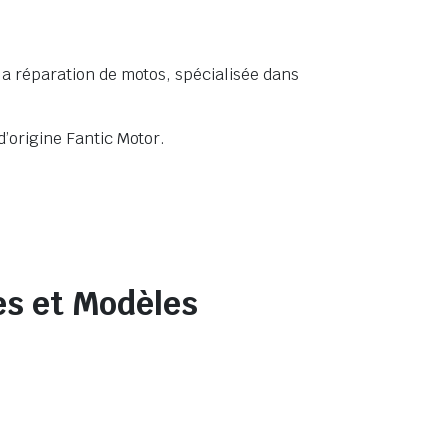
 la réparation de motos, spécialisée dans
d’origine Fantic Motor.
es et Modèles