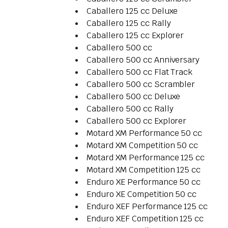
Caballero 125 cc Deluxe
Caballero 125 cc Rally
Caballero 125 cc Explorer
Caballero 500 cc
Caballero 500 cc Anniversary
Caballero 500 cc Flat Track
Caballero 500 cc Scrambler
Caballero 500 cc Deluxe
Caballero 500 cc Rally
Caballero 500 cc Explorer
Motard XM Performance 50 cc
Motard XM Competition 50 cc
Motard XM Performance 125 cc
Motard XM Competition 125 cc
Enduro XE Performance 50 cc
Enduro XE Competition 50 cc
Enduro XEF Performance 125 cc
Enduro XEF Competition 125 cc