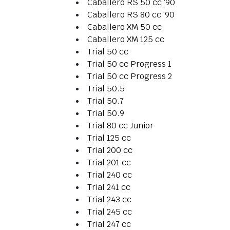
Caballero RS 50 cc ‘90
Caballero RS 80 cc ‘90
Caballero XM 50 cc
Caballero XM 125 cc
Trial 50 cc
Trial 50 cc Progress 1
Trial 50 cc Progress 2
Trial 50.5
Trial 50.7
Trial 50.9
Trial 80 cc Junior
Trial 125 cc
Trial 200 cc
Trial 201 cc
Trial 240 cc
Trial 241 cc
Trial 243 cc
Trial 245 cc
Trial 247 cc