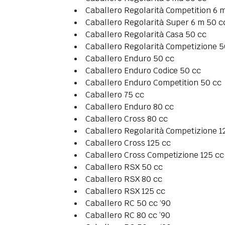
Caballero Regolarità Competition 6 
Caballero Regolarità Super 6 m 50 c
Caballero Regolarità Casa 50 cc
Caballero Regolarità Competizione 5
Caballero Enduro 50 cc
Caballero Enduro Codice 50 cc
Caballero Enduro Competition 50 cc
Caballero 75 cc
Caballero Enduro 80 cc
Caballero Cross 80 cc
Caballero Regolarità Competizione 1
Caballero Cross 125 cc
Caballero Cross Competizione 125 cc
Caballero RSX 50 cc
Caballero RSX 80 cc
Caballero RSX 125 cc
Caballero RC 50 cc ‘90
Caballero RC 80 cc ’90