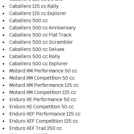
Caballero 125 cc Rally
Caballero 125 cc Explorer
Caballero 500 cc
Caballero 500 cc Anniversary
Caballero 500 cc Flat Track
Caballero 500 cc Scrambler
Caballero 500 cc Deluxe
Caballero 500 cc Rally
Caballero 500 cc Explorer
Motard XM Performance 50 cc
Motard XM Competition 50 cc
Motard XM Performance 125 cc
Motard XM Competition 125 cc
Enduro XE Performance 50 cc
Enduro XE Competition 50 cc
Enduro XEF Performance 125 cc
Enduro XEF Competition 125 cc
Enduro XEF Trail 250 cc