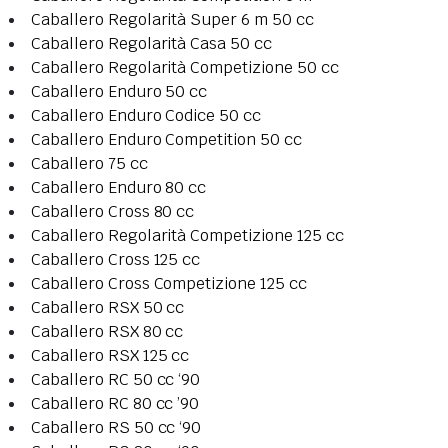
Caballero Regolarità Super 6 m 50 cc
Caballero Regolarità Casa 50 cc
Caballero Regolarità Competizione 50 cc
Caballero Enduro 50 cc
Caballero Enduro Codice 50 cc
Caballero Enduro Competition 50 cc
Caballero 75 cc
Caballero Enduro 80 cc
Caballero Cross 80 cc
Caballero Regolarità Competizione 125 cc
Caballero Cross 125 cc
Caballero Cross Competizione 125 cc
Caballero RSX 50 cc
Caballero RSX 80 cc
Caballero RSX 125 cc
Caballero RC 50 cc ‘90
Caballero RC 80 cc ’90
Caballero RS 50 cc ‘90