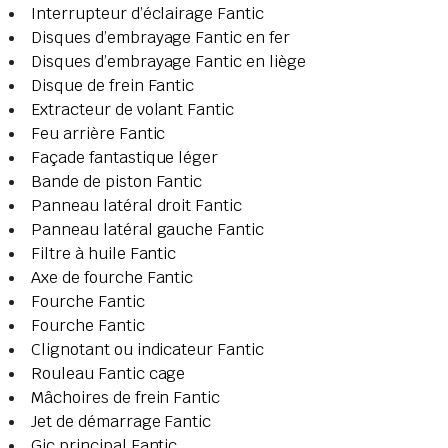
Interrupteur d’éclairage Fantic
Disques d’embrayage Fantic en fer
Disques d’embrayage Fantic en liège
Disque de frein Fantic
Extracteur de volant Fantic
Feu arrière Fantic
Façade fantastique léger
Bande de piston Fantic
Panneau latéral droit Fantic
Panneau latéral gauche Fantic
Filtre à huile Fantic
Axe de fourche Fantic
Fourche Fantic
Fourche Fantic
Clignotant ou indicateur Fantic
Rouleau Fantic cage
Mâchoires de frein Fantic
Jet de démarrage Fantic
Gic principal Fantic