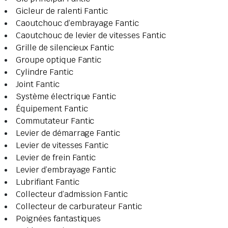
Gicleur de ralenti Fantic
Caoutchouc d’embrayage Fantic
Caoutchouc de levier de vitesses Fantic
Grille de silencieux Fantic
Groupe optique Fantic
Cylindre Fantic
Joint Fantic
Système électrique Fantic
Équipement Fantic
Commutateur Fantic
Levier de démarrage Fantic
Levier de vitesses Fantic
Levier de frein Fantic
Levier d’embrayage Fantic
Lubrifiant Fantic
Collecteur d’admission Fantic
Collecteur de carburateur Fantic
Poignées fantastiques