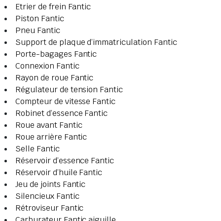
Etrier de frein Fantic
Piston Fantic
Pneu Fantic
Support de plaque d’immatriculation Fantic
Porte-bagages Fantic
Connexion Fantic
Rayon de roue Fantic
Régulateur de tension Fantic
Compteur de vitesse Fantic
Robinet d’essence Fantic
Roue avant Fantic
Roue arrière Fantic
Selle Fantic
Réservoir d’essence Fantic
Réservoir d’huile Fantic
Jeu de joints Fantic
Silencieux Fantic
Rétroviseur Fantic
Carburateur Fantic aiguille