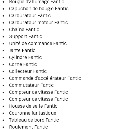
Bougie d’allumage Fantic
Capuchon de bougie Fantic
Carburateur Fantic
Carburateur moteur Fantic
Chaîne Fantic
Support Fantic
Unité de commande Fantic
Jante Fantic
Cylindre Fantic
Corne Fantic
Collecteur Fantic
Commande d’accélérateur Fantic
Commutateur Fantic
Compteur de vitesse Fantic
Compteur de vitesse Fantic
Housse de selle Fantic
Couronne fantastique
Tableau de bord Fantic
Roulement Fantic