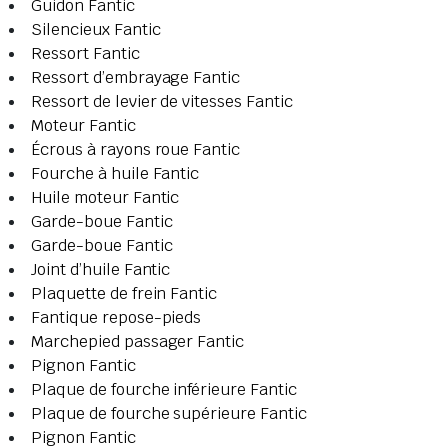
Guidon Fantic
Silencieux Fantic
Ressort Fantic
Ressort d’embrayage Fantic
Ressort de levier de vitesses Fantic
Moteur Fantic
Écrous à rayons roue Fantic
Fourche à huile Fantic
Huile moteur Fantic
Garde-boue Fantic
Garde-boue Fantic
Joint d’huile Fantic
Plaquette de frein Fantic
Fantique repose-pieds
Marchepied passager Fantic
Pignon Fantic
Plaque de fourche inférieure Fantic
Plaque de fourche supérieure Fantic
Pignon Fantic