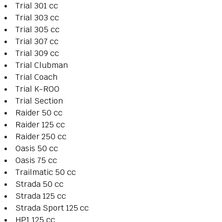
Trial 301 cc
Trial 303 cc
Trial 305 cc
Trial 307 cc
Trial 309 cc
Trial Clubman
Trial Coach
Trial K-ROO
Trial Section
Raider 50 cc
Raider 125 cc
Raider 250 cc
Oasis 50 cc
Oasis 75 cc
Trailmatic 50 cc
Strada 50 cc
Strada 125 cc
Strada Sport 125 cc
HP1 125 cc