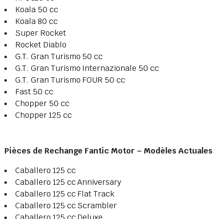
Koala 50 cc
Koala 80 cc
Super Rocket
Rocket Diablo
G.T. Gran Turismo 50 cc
G.T. Gran Turismo Internazionale 50 cc
G.T. Gran Turismo FOUR 50 cc
Fast 50 cc
Chopper 50 cc
Chopper 125 cc
Pièces de Rechange Fantic Motor – Modèles Actuales
Caballero 125 cc
Caballero 125 cc Anniversary
Caballero 125 cc Flat Track
Caballero 125 cc Scrambler
Caballero 125 cc Deluxe