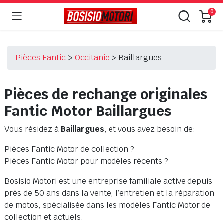
0
Pièces Fantic
>
Occitanie
>
Baillargues
Pièces de rechange originales
Fantic Motor Baillargues
Vous résidez à
Baillargues
, et vous avez besoin de:
Pièces Fantic Motor de collection ?
Pièces Fantic Motor pour modèles récents ?
Bosisio Motori est une entreprise familiale active depuis
près de 50 ans dans la vente, l’entretien et la réparation
de motos, spécialisée dans les modèles Fantic Motor de
collection et actuels.