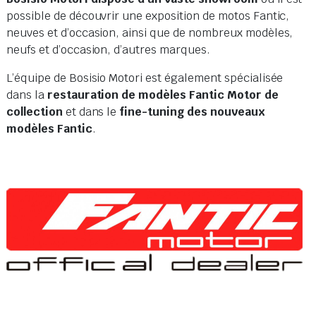
possible de découvrir une exposition de motos Fantic,
neuves et d’occasion, ainsi que de nombreux modèles,
neufs et d’occasion, d’autres marques.
L’équipe de Bosisio Motori est également spécialisée
dans la
restauration de modèles Fantic Motor de
collection
et dans le
fine-tuning des nouveaux
modèles Fantic
.