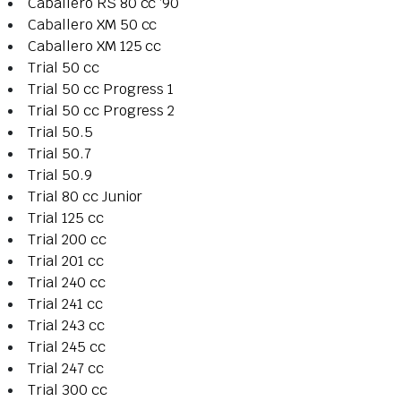
Caballero RS 80 cc ‘90
Caballero XM 50 cc
Caballero XM 125 cc
Trial 50 cc
Trial 50 cc Progress 1
Trial 50 cc Progress 2
Trial 50.5
Trial 50.7
Trial 50.9
Trial 80 cc Junior
Trial 125 cc
Trial 200 cc
Trial 201 cc
Trial 240 cc
Trial 241 cc
Trial 243 cc
Trial 245 cc
Trial 247 cc
Trial 300 cc