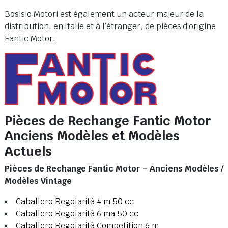
Bosisio Motori est également un acteur majeur de la
distribution, en Italie et à l’étranger, de pièces d’origine
Fantic Motor.
Pièces de Rechange Fantic Motor
Anciens Modèles et Modèles
Actuels
Pièces de Rechange Fantic Motor – Anciens Modèles /
Modèles Vintage
Caballero Regolarità 4 m 50 cc
Caballero Regolarità 6 ma 50 cc
Caballero Regolarità Competition 6 m