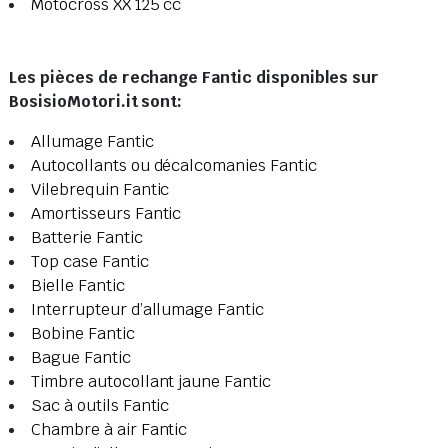
Motocross XX 125 cc
Les pièces de rechange Fantic disponibles sur
BosisioMotori.it sont:
Allumage Fantic
Autocollants ou décalcomanies Fantic
Vilebrequin Fantic
Amortisseurs Fantic
Batterie Fantic
Top case Fantic
Bielle Fantic
Interrupteur d’allumage Fantic
Bobine Fantic
Bague Fantic
Timbre autocollant jaune Fantic
Sac à outils Fantic
Chambre à air Fantic