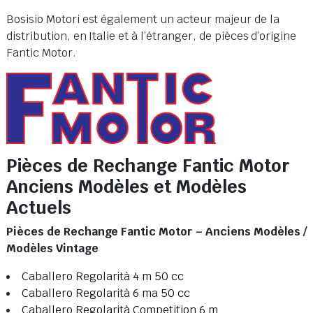
Bosisio Motori est également un acteur majeur de la
distribution, en Italie et à l’étranger, de pièces d’origine
Fantic Motor.
Pièces de Rechange Fantic Motor
Anciens Modèles et Modèles
Actuels
Pièces de Rechange Fantic Motor – Anciens Modèles /
Modèles Vintage
Caballero Regolarità 4 m 50 cc
Caballero Regolarità 6 ma 50 cc
Caballero Regolarità Competition 6 m