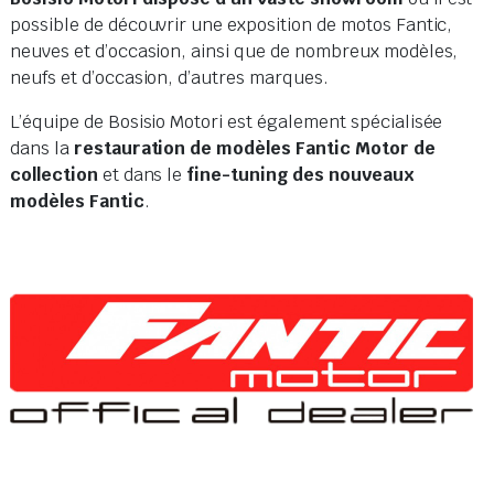
possible de découvrir une exposition de motos Fantic,
neuves et d’occasion, ainsi que de nombreux modèles,
neufs et d’occasion, d’autres marques.
L’équipe de Bosisio Motori est également spécialisée
dans la
restauration de modèles Fantic Motor de
collection
et dans le
fine-tuning des nouveaux
modèles Fantic
.