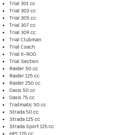
Trial 301 cc
Trial 303 cc
Trial 305 cc
Trial 307 cc
Trial 309 cc
Trial Clubman
Trial Coach
Trial K-ROO
Trial Section
Raider 50 cc
Raider 125 cc
Raider 250 cc
Oasis 50 cc
Oasis 75 cc
Trailmatic 50 cc
Strada 50 cc
Strada 125 cc
Strada Sport 125 cc
HP1 125 cc