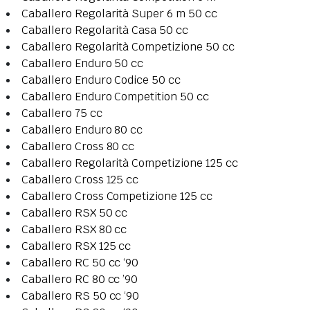
Caballero Regolarità Super 6 m 50 cc
Caballero Regolarità Casa 50 cc
Caballero Regolarità Competizione 50 cc
Caballero Enduro 50 cc
Caballero Enduro Codice 50 cc
Caballero Enduro Competition 50 cc
Caballero 75 cc
Caballero Enduro 80 cc
Caballero Cross 80 cc
Caballero Regolarità Competizione 125 cc
Caballero Cross 125 cc
Caballero Cross Competizione 125 cc
Caballero RSX 50 cc
Caballero RSX 80 cc
Caballero RSX 125 cc
Caballero RC 50 cc ‘90
Caballero RC 80 cc ’90
Caballero RS 50 cc ‘90