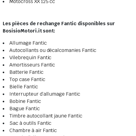
Motocross XX 125 cc
Les pièces de rechange Fantic disponibles sur
BosisioMotori.it sont:
Allumage Fantic
Autocollants ou décalcomanies Fantic
Vilebrequin Fantic
Amortisseurs Fantic
Batterie Fantic
Top case Fantic
Bielle Fantic
Interrupteur d’allumage Fantic
Bobine Fantic
Bague Fantic
Timbre autocollant jaune Fantic
Sac à outils Fantic
Chambre à air Fantic