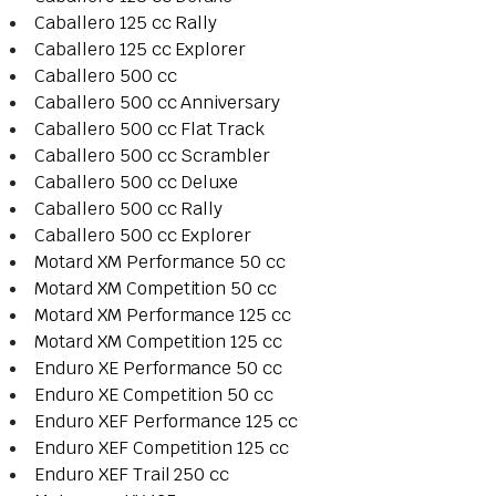
Caballero 125 cc Rally
Caballero 125 cc Explorer
Caballero 500 cc
Caballero 500 cc Anniversary
Caballero 500 cc Flat Track
Caballero 500 cc Scrambler
Caballero 500 cc Deluxe
Caballero 500 cc Rally
Caballero 500 cc Explorer
Motard XM Performance 50 cc
Motard XM Competition 50 cc
Motard XM Performance 125 cc
Motard XM Competition 125 cc
Enduro XE Performance 50 cc
Enduro XE Competition 50 cc
Enduro XEF Performance 125 cc
Enduro XEF Competition 125 cc
Enduro XEF Trail 250 cc