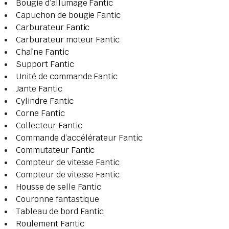
Bougie d’allumage Fantic
Capuchon de bougie Fantic
Carburateur Fantic
Carburateur moteur Fantic
Chaîne Fantic
Support Fantic
Unité de commande Fantic
Jante Fantic
Cylindre Fantic
Corne Fantic
Collecteur Fantic
Commande d’accélérateur Fantic
Commutateur Fantic
Compteur de vitesse Fantic
Compteur de vitesse Fantic
Housse de selle Fantic
Couronne fantastique
Tableau de bord Fantic
Roulement Fantic