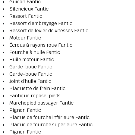
Guidon Fantic
Silencieux Fantic
Ressort Fantic
Ressort d’embrayage Fantic
Ressort de levier de vitesses Fantic
Moteur Fantic
Écrous à rayons roue Fantic
Fourche à huile Fantic
Huile moteur Fantic
Garde-boue Fantic
Garde-boue Fantic
Joint d’huile Fantic
Plaquette de frein Fantic
Fantique repose-pieds
Marchepied passager Fantic
Pignon Fantic
Plaque de fourche inférieure Fantic
Plaque de fourche supérieure Fantic
Pignon Fantic