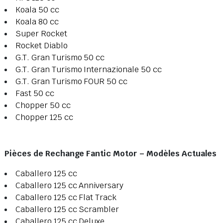
Koala 50 cc
Koala 80 cc
Super Rocket
Rocket Diablo
G.T. Gran Turismo 50 cc
G.T. Gran Turismo Internazionale 50 cc
G.T. Gran Turismo FOUR 50 cc
Fast 50 cc
Chopper 50 cc
Chopper 125 cc
Pièces de Rechange Fantic Motor – Modèles Actuales
Caballero 125 cc
Caballero 125 cc Anniversary
Caballero 125 cc Flat Track
Caballero 125 cc Scrambler
Caballero 125 cc Deluxe