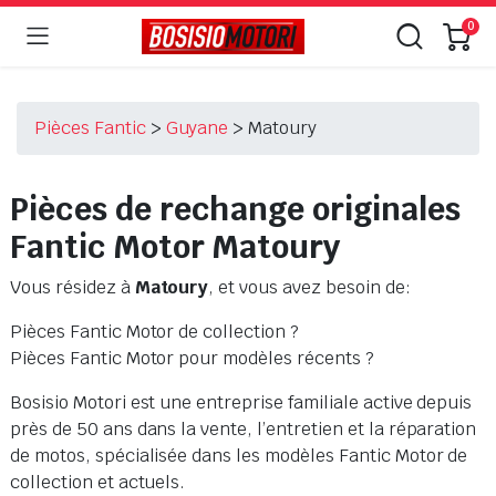
0
Pièces Fantic
>
Guyane
>
Matoury
Pièces de rechange originales
Fantic Motor Matoury
Vous résidez à
Matoury
, et vous avez besoin de:
Pièces Fantic Motor de collection ?
Pièces Fantic Motor pour modèles récents ?
Bosisio Motori est une entreprise familiale active depuis
près de 50 ans dans la vente, l’entretien et la réparation
de motos, spécialisée dans les modèles Fantic Motor de
collection et actuels.