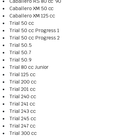
Caballero RS 80 cc ‘90
Caballero XM 50 cc
Caballero XM 125 cc
Trial 50 cc
Trial 50 cc Progress 1
Trial 50 cc Progress 2
Trial 50.5
Trial 50.7
Trial 50.9
Trial 80 cc Junior
Trial 125 cc
Trial 200 cc
Trial 201 cc
Trial 240 cc
Trial 241 cc
Trial 243 cc
Trial 245 cc
Trial 247 cc
Trial 300 cc