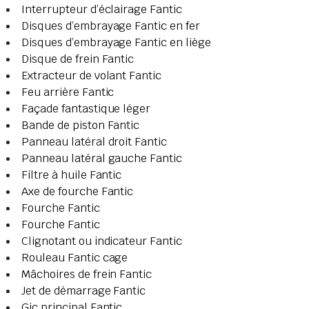
Interrupteur d’éclairage Fantic
Disques d’embrayage Fantic en fer
Disques d’embrayage Fantic en liège
Disque de frein Fantic
Extracteur de volant Fantic
Feu arrière Fantic
Façade fantastique léger
Bande de piston Fantic
Panneau latéral droit Fantic
Panneau latéral gauche Fantic
Filtre à huile Fantic
Axe de fourche Fantic
Fourche Fantic
Fourche Fantic
Clignotant ou indicateur Fantic
Rouleau Fantic cage
Mâchoires de frein Fantic
Jet de démarrage Fantic
Gic principal Fantic