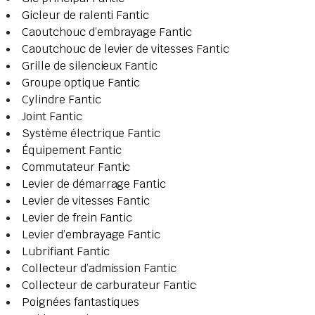
Gicleur de ralenti Fantic
Caoutchouc d’embrayage Fantic
Caoutchouc de levier de vitesses Fantic
Grille de silencieux Fantic
Groupe optique Fantic
Cylindre Fantic
Joint Fantic
Système électrique Fantic
Équipement Fantic
Commutateur Fantic
Levier de démarrage Fantic
Levier de vitesses Fantic
Levier de frein Fantic
Levier d’embrayage Fantic
Lubrifiant Fantic
Collecteur d’admission Fantic
Collecteur de carburateur Fantic
Poignées fantastiques