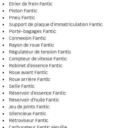
Etrier de frein Fantic
Piston Fantic
Pneu Fantic
Support de plaque d’immatriculation Fantic
Porte-bagages Fantic
Connexion Fantic
Rayon de roue Fantic
Régulateur de tension Fantic
Compteur de vitesse Fantic
Robinet d’essence Fantic
Roue avant Fantic
Roue arrière Fantic
Selle Fantic
Réservoir d’essence Fantic
Réservoir d’huile Fantic
Jeu de joints Fantic
Silencieux Fantic
Rétroviseur Fantic
Carburateur Fantic aiguille