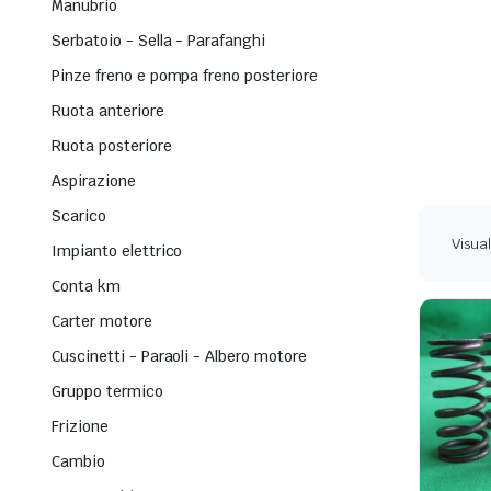
Manubrio
Serbatoio - Sella - Parafanghi
Pinze freno e pompa freno posteriore
Ruota anteriore
Ruota posteriore
Aspirazione
Scarico
Visual
Impianto elettrico
Conta km
Carter motore
Cuscinetti - Paraoli - Albero motore
Gruppo termico
Frizione
Cambio