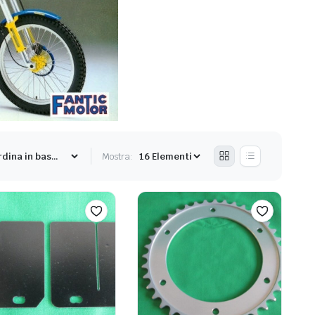
Mostra: