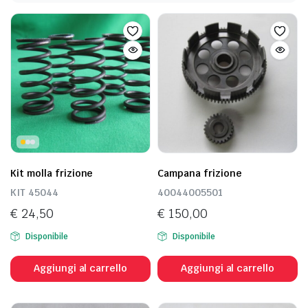
Kit molla frizione
Campana frizione
KIT 45044
40044005501
€
24,50
€
150,00
Disponibile
Disponibile
Aggiungi al carrello
Aggiungi al carrello