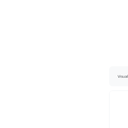
Visual