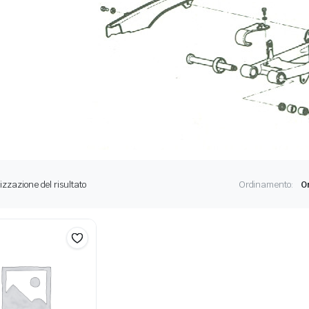
izzazione del risultato
Ordinamento: