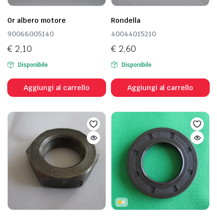
Or albero motore
Rondella
90066005140
40044015210
€
2,10
€
2,60
Disponibile
Disponibile
Aggiungi al carrello
Aggiungi al carrello