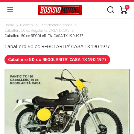
0
Home
Ricambi
Fanticmotor d'epoca
Caballero 50 cc Regolarità CASA TX 190
Caballero 50 cc REGOLARITA' CASA TX 190 1977
Caballero 50 cc REGOLARITA’ CASA TX 190 1977
Caballero 50 cc REGOLARITA' CASA TX 190 1977